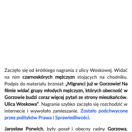
Zaczęło się od krótkiego nagrania z ulicy Woskowej. Widać
na nim
czarnoskórych mężczyzn
stojących na chodniku.
Podpis do materiału brzmiał:
„Migranci już w Gorzowie! Na
filmie widać grupy młodych mężczyzn, których obecność w
Gorzowie budzi coraz więcej pytań ze strony mieszkańców.
Ulica Woskowa”
. Nagranie szybko zaczęło się rozchodzić w
internecie i wywołało zamieszanie.
Zostało podchwycone
przez polityków Prawa i Sprawiedliwości.
Jarosław Porwich
, były poseł i obecny radny
Gorzowa
,