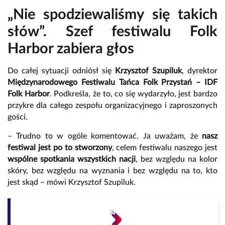
„Nie spodziewaliśmy się takich
słów”. Szef festiwalu Folk
Harbor zabiera głos
Do całej sytuacji odniósł się
Krzysztof Szupiluk
, dyrektor
Międzynarodowego Festiwalu Tańca Folk Przystań – IDF
Folk Harbor
. Podkreśla, że to, co się wydarzyło, jest bardzo
przykre dla całego zespołu organizacyjnego i zaproszonych
gości.
– Trudno to w ogóle komentować. Ja uważam, że
nasz
festiwal jest po to stworzony
, celem festiwalu naszego jest
wspólne spotkania wszystkich nacji
, bez względu na kolor
skóry, bez względu na wyznania i bez względu na to, kto
jest skąd – mówi Krzysztof Szupiluk.