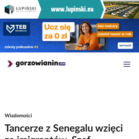
Wiadomości
Tancerze z Senegalu wzięci