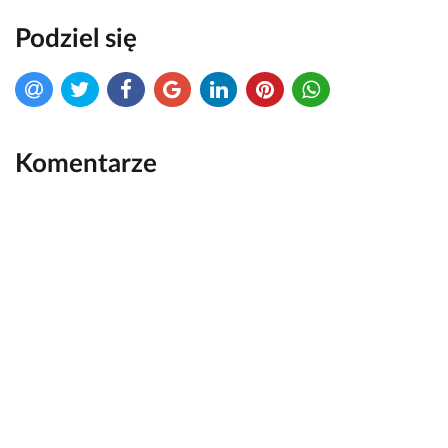
Podziel się
Komentarze