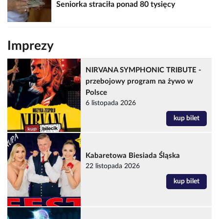
Seniorka straciła ponad 80 tysięcy
Imprezy
NIRVANA SYMPHONIC TRIBUTE -
przebojowy program na żywo w
Polsce
6 listopada 2026
kup bilet
Kabaretowa Biesiada Śląska
22 listopada 2026
kup bilet