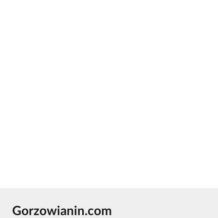
Gorzowianin.com