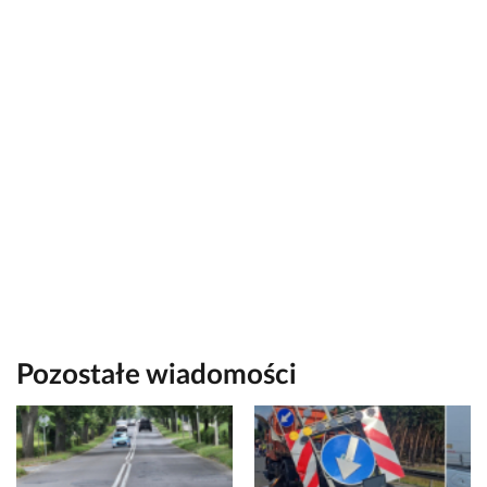
Pozostałe wiadomości