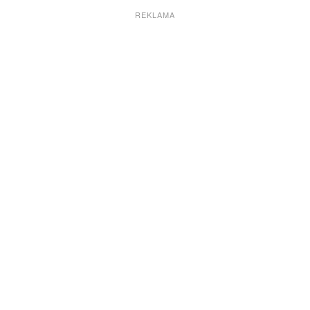
REKLAMA