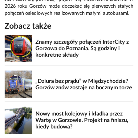
2026 roku Gorzów może doczekać się pierwszych stałych
połączeń osiedlowych realizowanych małymi autobusami.
Zobacz także
Znamy szczegóły połączeń InterCity z
Gorzowa do Poznania. Są godziny i
konkretne składy
„Dziura bez prądu” w Międzychodzie?
Gorzów znów zostaje na bocznym torze
Nowy most kolejowy i kładka przez
Wartę w Gorzowie. Projekt na finiszu,
kiedy budowa?