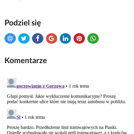
Podziel się
Komentarze