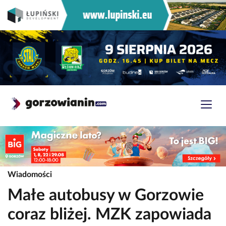
Wiadomości
Małe autobusy w Gorzowie
coraz bliżej. MZK zapowiada