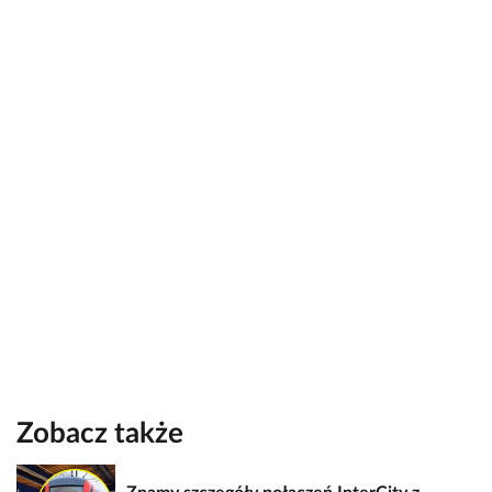
Zobacz także