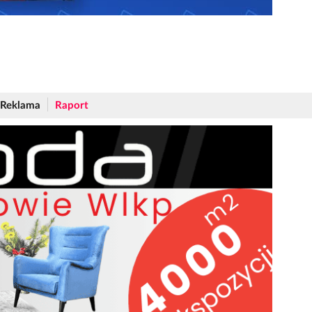
Reklama
Raport