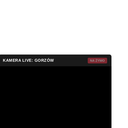
KAMERA LIVE: GORZÓW
NA ŻYWO