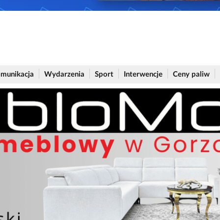
munikacja
Wydarzenia
Sport
Interwencje
Ceny paliw