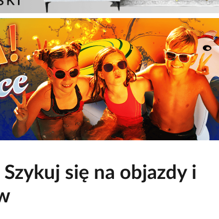
Szykuj się na objazdy i
ów