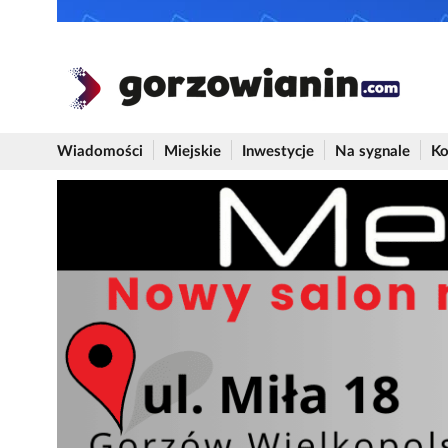
Wiadomości
Miejskie
Inwestycje
Na sygnale
Ko