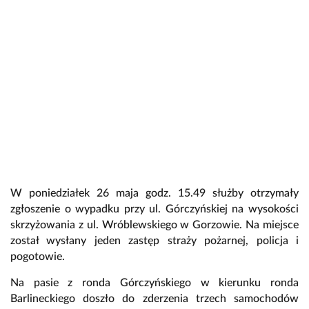
W poniedziałek 26 maja godz. 15.49 służby otrzymały
zgłoszenie o wypadku przy ul. Górczyńskiej na wysokości
skrzyżowania z ul. Wróblewskiego w Gorzowie. Na miejsce
został wysłany jeden zastęp straży pożarnej, policja i
pogotowie.
Na pasie z ronda Górczyńskiego w kierunku ronda
Barlineckiego doszło do zderzenia trzech samochodów