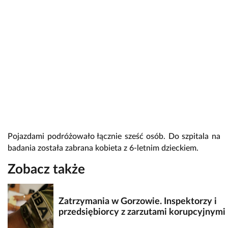
Pojazdami podróżowało łącznie sześć osób. Do szpitala na
badania została zabrana kobieta z 6-letnim dzieckiem.
Zobacz także
Zatrzymania w Gorzowie. Inspektorzy i
przedsiębiorcy z zarzutami korupcyjnymi