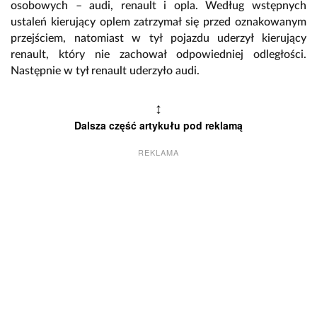
osobowych – audi, renault i opla. Według wstępnych
ustaleń kierujący oplem zatrzymał się przed oznakowanym
przejściem, natomiast w tył pojazdu uderzył kierujący
renault, który nie zachował odpowiedniej odległości.
Następnie w tył renault uderzyło audi.
↕
Dalsza część artykułu pod reklamą
REKLAMA