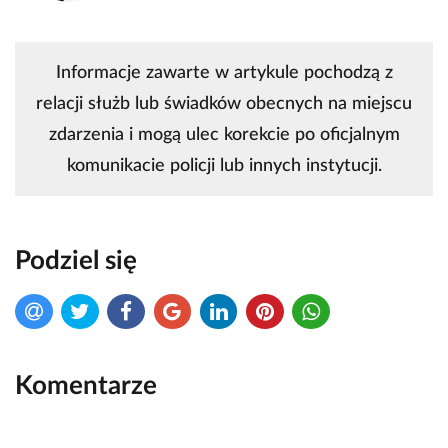
Informacje zawarte w artykule pochodzą z
relacji służb lub świadków obecnych na miejscu
zdarzenia i mogą ulec korekcie po oficjalnym
komunikacie policji lub innych instytucji.
Podziel się
Komentarze