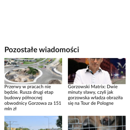
Pozostałe wiadomości
Przerwy w pracach nie
Gorzowski Matrix: Dwie
będzie. Rusza drugi etap
minuty sławy, czyli jak
budowy północnej
gorzowska władza obraziła
obwodnicy Gorzowa za 151
się na Tour de Pologne
mln zł