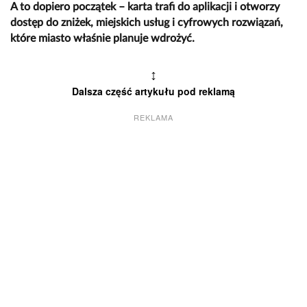
A to dopiero początek – karta trafi do aplikacji i otworzy
dostęp do zniżek, miejskich usług i cyfrowych rozwiązań,
które miasto właśnie planuje wdrożyć.
↕
Dalsza część artykułu pod reklamą
REKLAMA