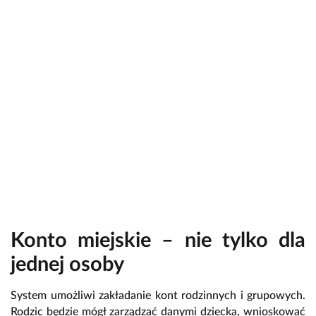
Konto miejskie – nie tylko dla
jednej osoby
System umożliwi zakładanie kont rodzinnych i grupowych.
Rodzic będzie mógł zarządzać danymi dziecka, wnioskować