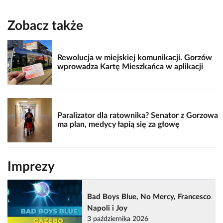
Zobacz także
Rewolucja w miejskiej komunikacji. Gorzów
wprowadza Kartę Mieszkańca w aplikacji
Paralizator dla ratownika? Senator z Gorzowa
ma plan, medycy łapią się za głowę
Imprezy
Bad Boys Blue, No Mercy, Francesco
Napoli i Joy
3 października 2026