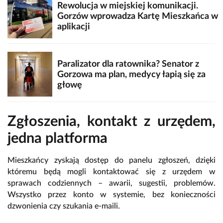
Rewolucja w miejskiej komunikacji.
Gorzów wprowadza Kartę Mieszkańca w
aplikacji
Paralizator dla ratownika? Senator z
Gorzowa ma plan, medycy łapią się za
głowę
Zgłoszenia, kontakt z urzędem,
jedna platforma
Mieszkańcy zyskają dostęp do panelu zgłoszeń, dzięki
któremu będą mogli kontaktować się z urzędem w
sprawach codziennych – awarii, sugestii, problemów.
Wszystko przez konto w systemie, bez konieczności
dzwonienia czy szukania e-maili.