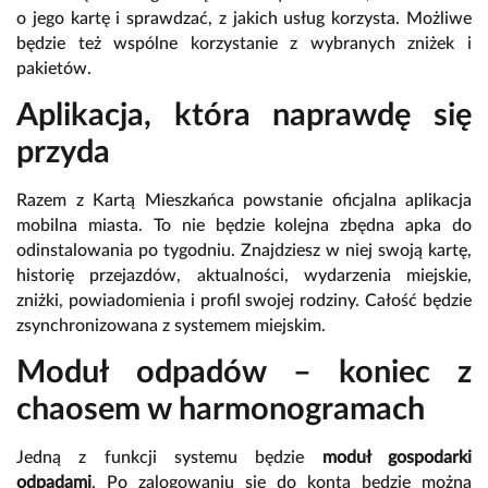
o jego kartę i sprawdzać, z jakich usług korzysta. Możliwe
będzie też wspólne korzystanie z wybranych zniżek i
pakietów.
Aplikacja, która naprawdę się
przyda
Razem z Kartą Mieszkańca powstanie oficjalna aplikacja
mobilna miasta. To nie będzie kolejna zbędna apka do
odinstalowania po tygodniu. Znajdziesz w niej swoją kartę,
historię przejazdów, aktualności, wydarzenia miejskie,
zniżki, powiadomienia i profil swojej rodziny. Całość będzie
zsynchronizowana z systemem miejskim.
Moduł odpadów – koniec z
chaosem w harmonogramach
Jedną z funkcji systemu będzie
moduł gospodarki
odpadami
. Po zalogowaniu się do konta będzie można