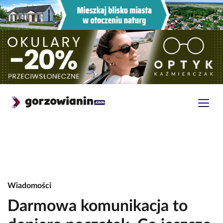
Wiadomości
Darmowa komunikacja to