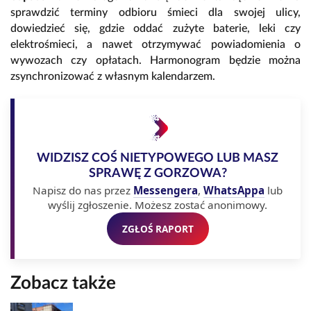
sprawdzić terminy odbioru śmieci dla swojej ulicy,
dowiedzieć się, gdzie oddać zużyte baterie, leki czy
elektrośmieci, a nawet otrzymywać powiadomienia o
wywozach czy opłatach. Harmonogram będzie można
zsynchronizować z własnym kalendarzem.
WIDZISZ COŚ NIETYPOWEGO LUB MASZ
SPRAWĘ Z GORZOWA?
Napisz do nas przez
Messengera
,
WhatsAppa
lub
wyślij zgłoszenie. Możesz zostać anonimowy.
ZGŁOŚ RAPORT
Zobacz także