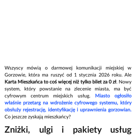
Wszyscy mówią o darmowej komunikacji miejskiej w
Gorzowie, która ma ruszyć od 1 stycznia 2026 roku. Ale
Karta Mieszkańca to coś więcej niż tylko bilet za 0 zł
. Nowy
system, który powstanie na zlecenie miasta, ma być
cyfrowym centrum miejskich usług.
Miasto ogłosiło
właśnie przetarg na wdrożenie cyfrowego systemu, który
obsłuży rejestrację, identyfikację i uprawnienia gorzowian.
Co jeszcze zyskają mieszkańcy?
Zniżki, ulgi i pakiety usług