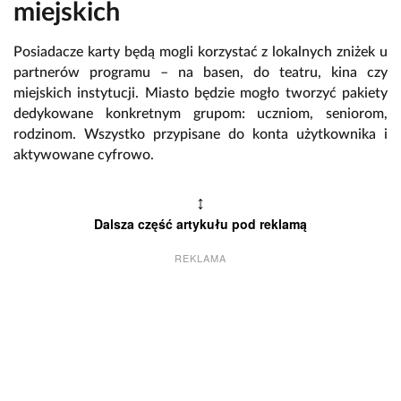
miejskich
Posiadacze karty będą mogli korzystać z lokalnych zniżek u
partnerów programu – na basen, do teatru, kina czy
miejskich instytucji. Miasto będzie mogło tworzyć pakiety
dedykowane konkretnym grupom: uczniom, seniorom,
rodzinom. Wszystko przypisane do konta użytkownika i
aktywowane cyfrowo.
↕
Dalsza część artykułu pod reklamą
REKLAMA