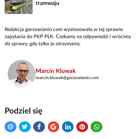
tramwaju
Redakcja gorzowianin.com wystosowała w tej sprawie
zapytania do PKP PLK. Czekamy na odpowiedzi i wrócimy
do sprawy, gdy tylko je otrzymamy.
Marcin Kluwak
marcin.kluwak@gorzowianin.com
Podziel się