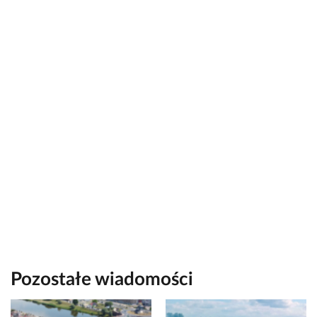
Pozostałe wiadomości