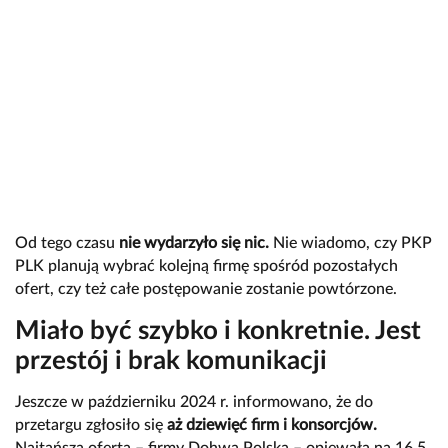
Od tego czasu
nie wydarzyło się nic.
Nie wiadomo, czy PKP
PLK planują wybrać kolejną firmę spośród pozostałych
ofert, czy też całe postępowanie zostanie powtórzone.
Miało być szybko i konkretnie. Jest
przestój i brak komunikacji
Jeszcze w październiku 2024 r. informowano, że do
przetargu zgłosiło się
aż dziewięć firm i konsorcjów.