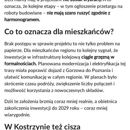
oznacza, że kolejne etapy – w tym ogłoszenie przetargu na
roboty budowlane –
nie mają szans ruszyć zgodnie z
harmonogramem.
Co to oznacza dla mieszkańców?
Brak postępu w sprawie projektu to nie tylko problem na
papierze. Dla mieszkańców regionu to kolejny sygnał, że
inwestycje w infrastrukturę kolejową
ciągle grzęzną w
formalnościach.
Planowana modernizacja i elektryfikacja tej
trasy miała poprawić dojazd z Gorzowa do Poznania i
ułatwić komunikację w całym regionie. W planach było
skrócenie czasu podróży, zwiększenie liczby połączeń i
możliwość korzystania z nowoczesnych składów.
Dziś te założenia brzmią coraz mniej realnie, a obietnica
zakończenia inwestycji do 2029 roku – coraz mniej
wiarygodnie.
W Kostrzynie też cisza