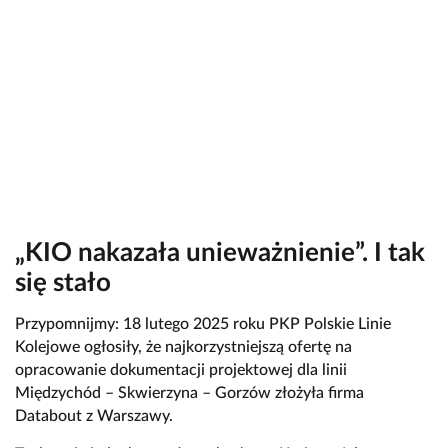
„KIO nakazała unieważnienie”. I tak
się stało
Przypomnijmy: 18 lutego 2025 roku PKP Polskie Linie
Kolejowe ogłosiły, że najkorzystniejszą ofertę na
opracowanie dokumentacji projektowej dla linii
Międzychód – Skwierzyna – Gorzów złożyła firma
Databout z Warszawy.