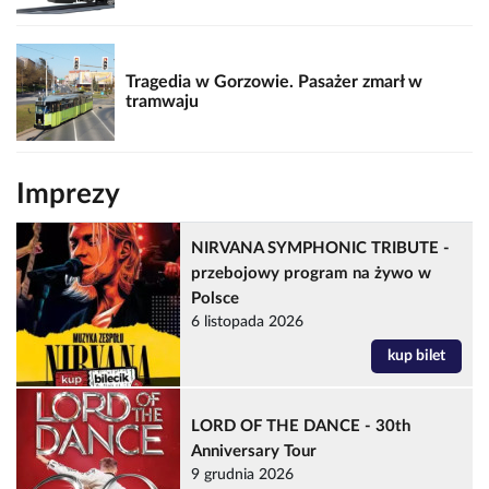
Tragedia w Gorzowie. Pasażer zmarł w
tramwaju
Imprezy
NIRVANA SYMPHONIC TRIBUTE -
przebojowy program na żywo w
Polsce
6 listopada 2026
kup bilet
LORD OF THE DANCE - 30th
Anniversary Tour
9 grudnia 2026