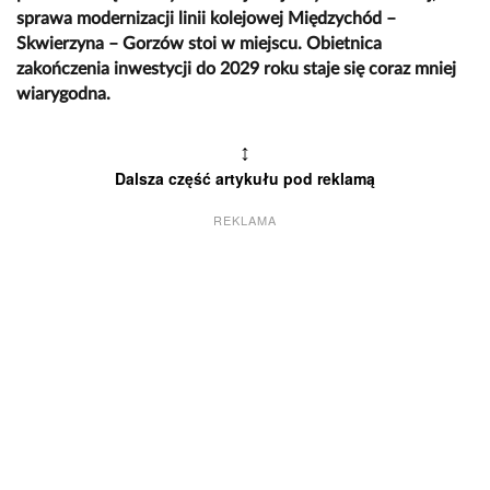
sprawa modernizacji linii kolejowej Międzychód –
Skwierzyna – Gorzów stoi w miejscu. Obietnica
zakończenia inwestycji do 2029 roku staje się coraz mniej
wiarygodna.
↕
Dalsza część artykułu pod reklamą
REKLAMA