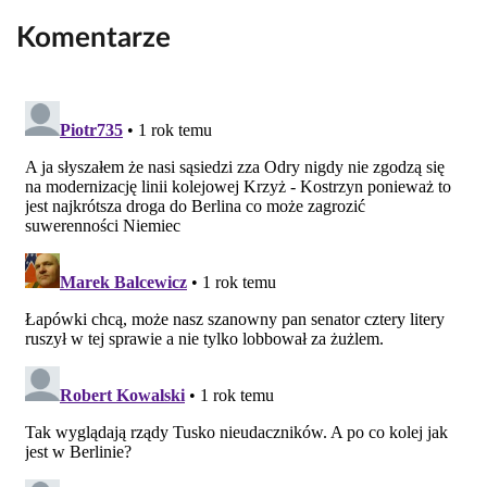
Komentarze