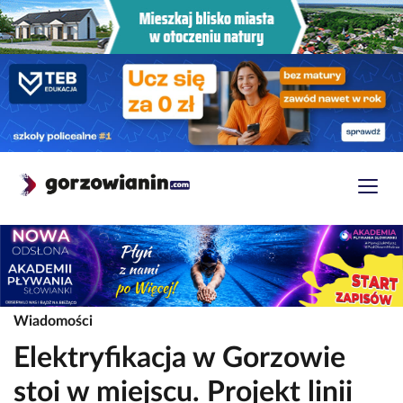
Wiadomości
Elektryfikacja w Gorzowie
stoi w miejscu. Projekt linii