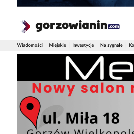
Wiadomości
Miejskie
Inwestycje
Na sygnale
Ko