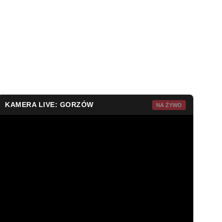
KAMERA LIVE: GORZÓW
NA ŻYWO