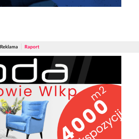
Reklama
Raport