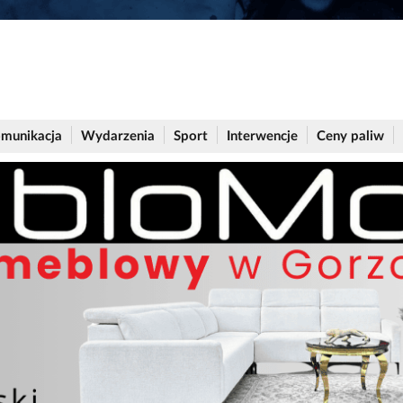
munikacja
Wydarzenia
Sport
Interwencje
Ceny paliw