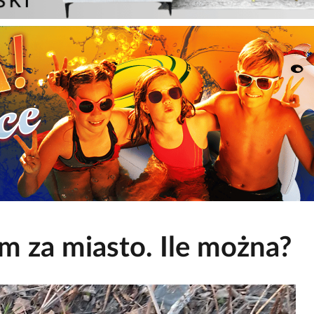
m za miasto. Ile można?