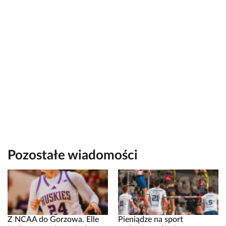
Pozostałe wiadomości
Z NCAA do Gorzowa. Elle
Pieniądze na sport