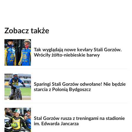
Zobacz także
Tak wyglądają nowe kevlary Stali Gorzów.
Wróciły żółto-niebieskie barwy
Sparingi Stali Gorzów odwołane! Nie będzie
starcia z Polonią Bydgoszcz
Stal Gorzów rusza z treningami na stadionie
im. Edwarda Jancarza