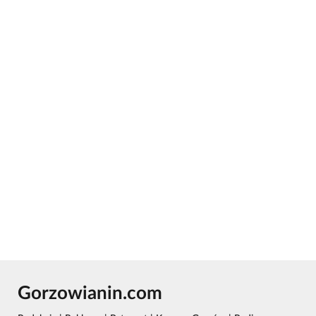
Gorzowianin.com