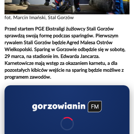
fot. Marcin Imański, Stal Gorzów
Przed startem PGE Ekstraligi żużlowcy Stali Gorzów
sprawdzą swoją formę podczas sparingów. Pierwszym
rywalem Stali Gorzów będzie Agred Malesa Ostrów
Wielkopolski. Sparing w Gorzowie odbędzie się w sobotę,
29 marca, na stadionie im. Edwarda Jancarza.
Karnetowicze mają wstęp za okazaniem karnetu, a dla
pozostałych kibiców wejście na sparing będzie możliwe z
programem zawodów.