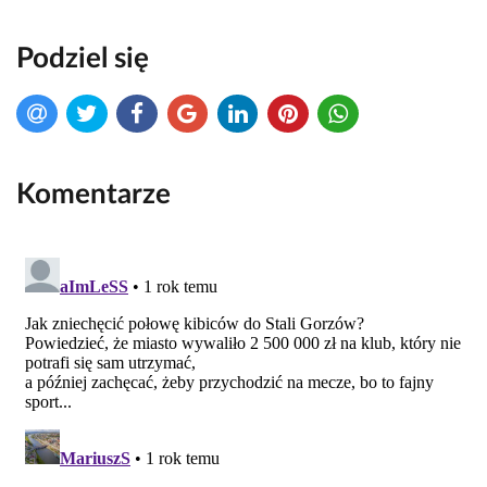
Podziel się
Komentarze