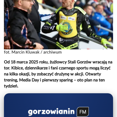
fot. Marcin Kluwak / archiwum
Od 18 marca 2025 roku, żużlowcy Stali Gorzów wracają na
tor. Kibice, dziennikarze i fani czarnego sportu mogą liczyć
na kilka okazji, by zobaczyć drużynę w akcji. Otwarty
trening, Media Day i pierwszy sparing – oto plan na ten
tydzień.