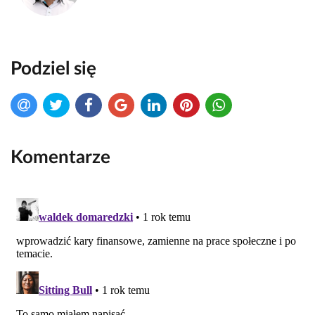
Podziel się
Komentarze