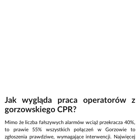
Jak wygląda praca operatorów z
gorzowskiego CPR?
Mimo że liczba fałszywych alarmów wciąż przekracza 40%,
to prawie 55% wszystkich połączeń w Gorzowie to
zgłoszenia prawdziwe, wymagające interwencji. Najwięcej