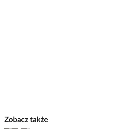
Zobacz także