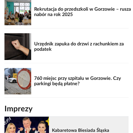
Rekrutacja do przedszkoli w Gorzowie – rusza
nabór na rok 2025
Urzędnik zapuka do drzwi z rachunkiem za
podatek
760 miejsc przy szpitalu w Gorzowie. Czy
parkingi będą płatne?
Imprezy
Kabaretowa Biesiada Śląska