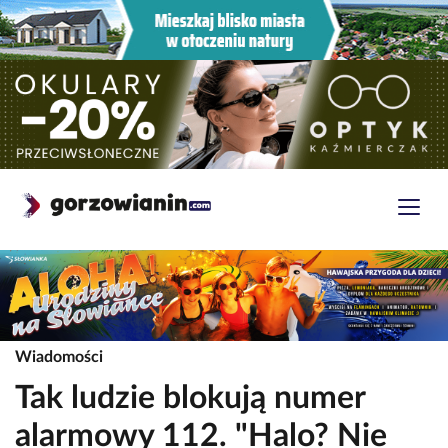
Wiadomości
Tak ludzie blokują numer
alarmowy 112. "Halo? Nie