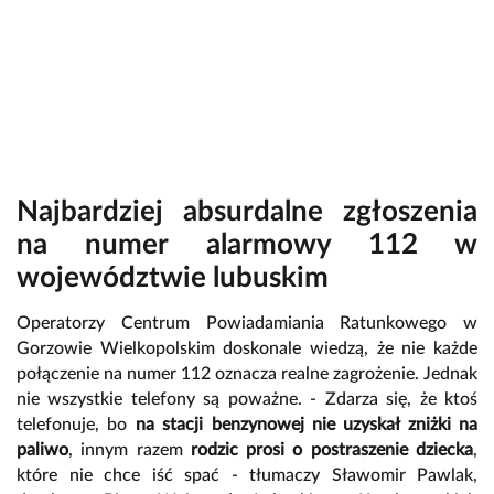
Najbardziej absurdalne zgłoszenia
na numer alarmowy 112 w
województwie lubuskim
Operatorzy Centrum Powiadamiania Ratunkowego w
Gorzowie Wielkopolskim doskonale wiedzą, że nie każde
połączenie na numer 112 oznacza realne zagrożenie. Jednak
nie wszystkie telefony są poważne. - Zdarza się, że ktoś
telefonuje, bo
na stacji benzynowej nie uzyskał zniżki na
paliwo
, innym razem
rodzic prosi o postraszenie dziecka
,
które nie chce iść spać - tłumaczy Sławomir Pawlak,