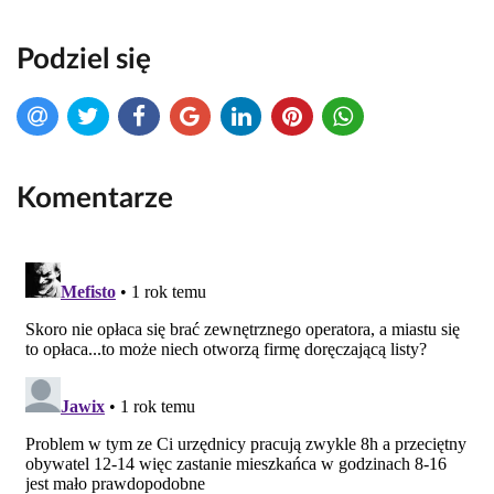
Podziel się
Komentarze