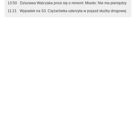
13:50
Dziurawa Walczaka prosi się o remont. Miasto: Nie ma pieniędzy
11:21
Wypadek na S3. Ciężarówka uderzyła w pojazd służby drogowej