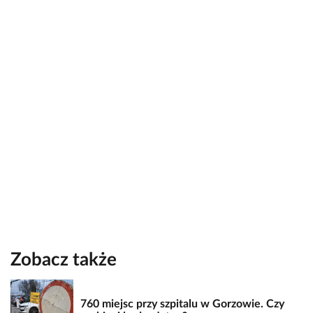
Zobacz także
760 miejsc przy szpitalu w Gorzowie. Czy