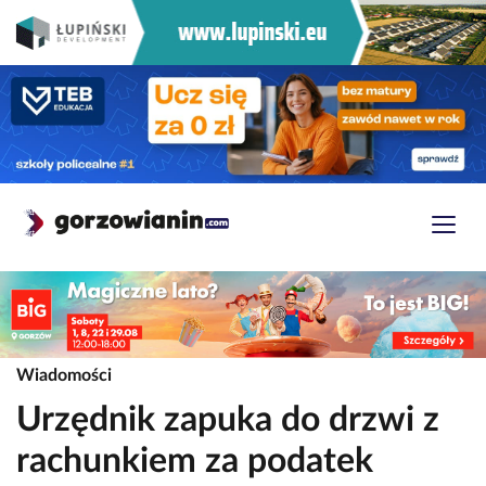
Wiadomości
Urzędnik zapuka do drzwi z
rachunkiem za podatek