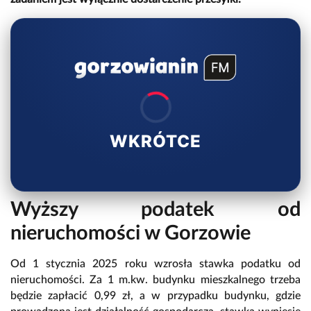
WKRÓTCE
Wyższy podatek od
nieruchomości w Gorzowie
Od 1 stycznia 2025 roku wzrosła stawka podatku od
nieruchomości. Za 1 m.kw. budynku mieszkalnego trzeba
będzie zapłacić 0,99 zł, a w przypadku budynku, gdzie