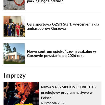
parkingi będą płatne?
Gala sportowa GZSN Start: wyróżnienia dla
ambasadorów Gorzowa
Nowe centrum opiekuńczo-mieszkalne w
Gorzowie powstanie do 2026 roku
Imprezy
NIRVANA SYMPHONIC TRIBUTE -
przebojowy program na żywo w
Polsce
6 listopada 2026