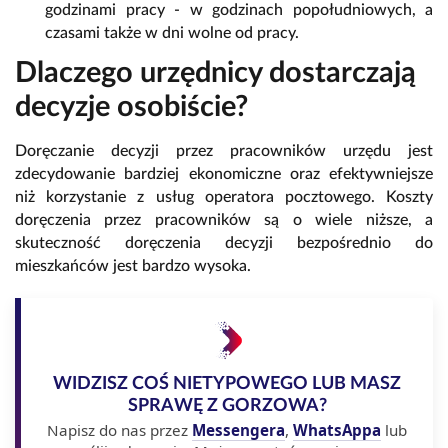
godzinami pracy - w godzinach popołudniowych, a
czasami także w dni wolne od pracy.
Dlaczego urzędnicy dostarczają
decyzje osobiście?
Doręczanie decyzji przez pracowników urzędu jest
zdecydowanie bardziej ekonomiczne oraz efektywniejsze
niż korzystanie z usług operatora pocztowego. Koszty
doręczenia przez pracowników są o wiele niższe, a
skuteczność doręczenia decyzji bezpośrednio do
mieszkańców jest bardzo wysoka.
WIDZISZ COŚ NIETYPOWEGO LUB MASZ
SPRAWĘ Z GORZOWA?
Napisz do nas przez
Messengera
,
WhatsAppa
lub