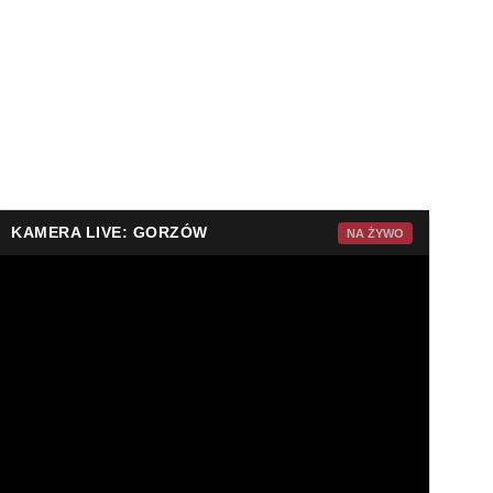
KAMERA LIVE: GORZÓW
NA ŻYWO