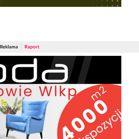
Reklama
Raport