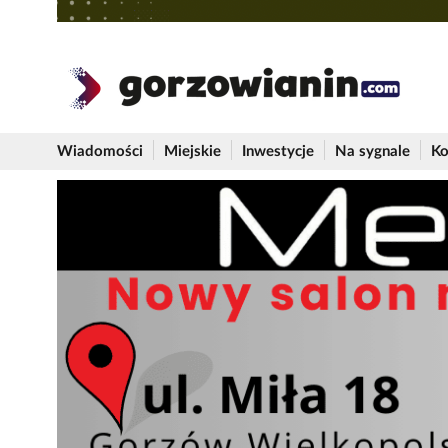
Wiadomości
Miejskie
Inwestycje
Na sygnale
Ko