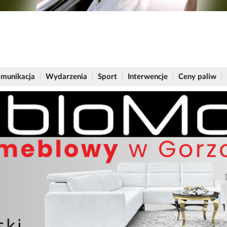
munikacja
Wydarzenia
Sport
Interwencje
Ceny paliw