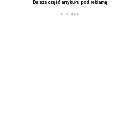
Dalsza część artykułu pod reklamą
REKLAMA