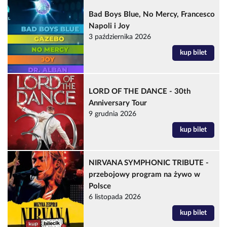
Bad Boys Blue, No Mercy, Francesco
Napoli i Joy
3 października 2026
kup bilet
LORD OF THE DANCE - 30th
Anniversary Tour
9 grudnia 2026
kup bilet
NIRVANA SYMPHONIC TRIBUTE -
przebojowy program na żywo w
Polsce
6 listopada 2026
kup bilet