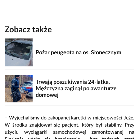
Zobacz także
Pożar peugeota na os. Słonecznym
Trwają poszukiwania 24-latka.
Mężczyzna zaginął po awanturze
domowej
– Wyjechaliśmy do zakopanej karetki w miejscowości Jeże.
W środku znajdował się pacjent, który był stabilny. Przy
użyciu wyciągarki samochodowej zamontowanej na