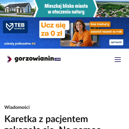
Wiadomości
Karetka z pacjentem