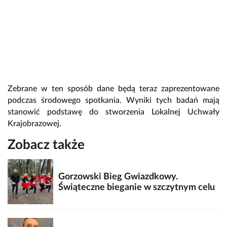
Zebrane w ten sposób dane będą teraz zaprezentowane
podczas środowego spotkania. Wyniki tych badań mają
stanowić podstawę do stworzenia Lokalnej Uchwały
Krajobrazowej.
Zobacz także
Gorzowski Bieg Gwiazdkowy.
Świąteczne bieganie w szczytnym celu