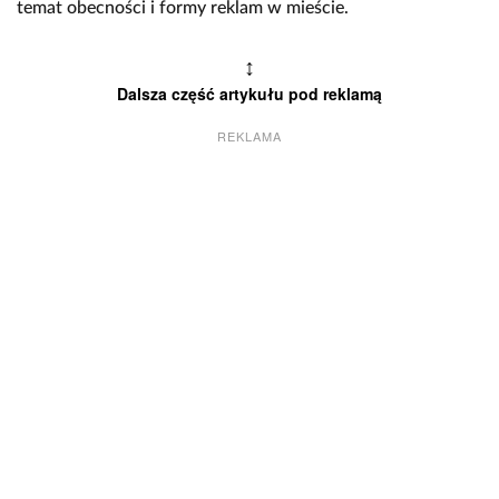
temat obecności i formy reklam w mieście.
↕
Dalsza część artykułu pod reklamą
REKLAMA