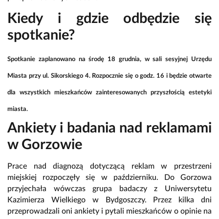
Kiedy i gdzie odbędzie się
spotkanie?
Spotkanie zaplanowano na środę 18 grudnia, w sali sesyjnej Urzędu
Miasta przy ul. Sikorskiego 4. Rozpocznie się o godz. 16 i będzie otwarte
dla wszystkich mieszkańców zainteresowanych przyszłością estetyki
miasta.
Ankiety i badania nad reklamami
w Gorzowie
Prace nad diagnozą dotyczącą reklam w przestrzeni
miejskiej rozpoczęły się w październiku. Do Gorzowa
przyjechała wówczas grupa badaczy z Uniwersytetu
Kazimierza Wielkiego w Bydgoszczy. Przez kilka dni
przeprowadzali oni ankiety i pytali mieszkańców o opinie na