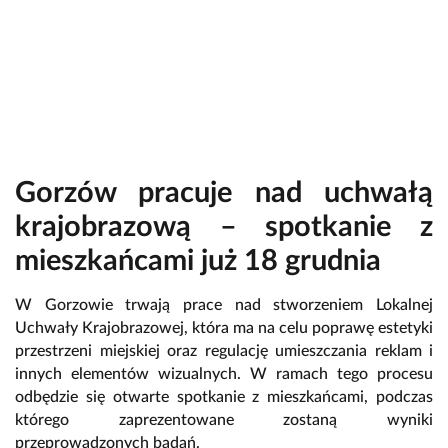
Gorzów pracuje nad uchwałą
krajobrazową – spotkanie z
mieszkańcami już 18 grudnia
W Gorzowie trwają prace nad stworzeniem Lokalnej
Uchwały Krajobrazowej, która ma na celu poprawę estetyki
przestrzeni miejskiej oraz regulację umieszczania reklam i
innych elementów wizualnych. W ramach tego procesu
odbędzie się otwarte spotkanie z mieszkańcami, podczas
którego zaprezentowane zostaną wyniki
przeprowadzonych badań.