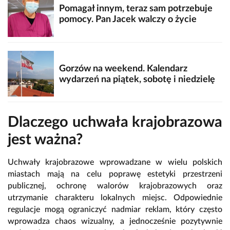
Pomagał innym, teraz sam potrzebuje
pomocy. Pan Jacek walczy o życie
Gorzów na weekend. Kalendarz
wydarzeń na piątek, sobotę i niedzielę
Dlaczego uchwała krajobrazowa
jest ważna?
Uchwały krajobrazowe wprowadzane w wielu polskich
miastach mają na celu poprawę estetyki przestrzeni
publicznej, ochronę walorów krajobrazowych oraz
utrzymanie charakteru lokalnych miejsc. Odpowiednie
regulacje mogą ograniczyć nadmiar reklam, który często
wprowadza chaos wizualny, a jednocześnie pozytywnie