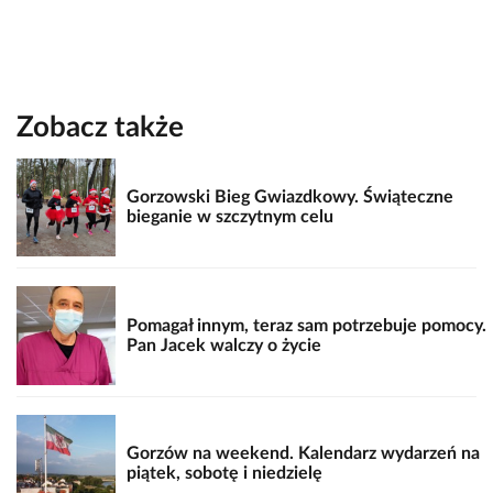
Zobacz także
Gorzowski Bieg Gwiazdkowy. Świąteczne
bieganie w szczytnym celu
Pomagał innym, teraz sam potrzebuje pomocy.
Pan Jacek walczy o życie
Gorzów na weekend. Kalendarz wydarzeń na
piątek, sobotę i niedzielę