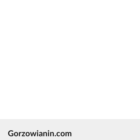
Gorzowianin.com