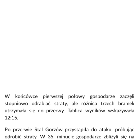
W końcówce pierwszej połowy gospodarze zaczęli
stopniowo odrabiać straty, ale różnica trzech bramek
utrzymała się do przerwy. Tablica wyników wskazywała
12:15.
Po przerwie Stal Gorzów przystąpiła do ataku, próbując
odrobić straty. W 35. minucie gospodarze zbliżyli się na