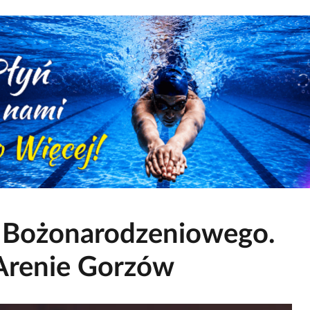
 Bożonarodzeniowego.
Arenie Gorzów