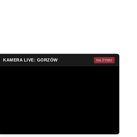
KAMERA LIVE: GORZÓW
NA ŻYWO