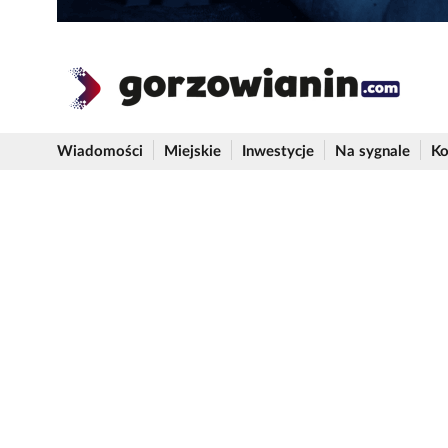
Wiadomości
Miejskie
Inwestycje
Na sygnale
Ko