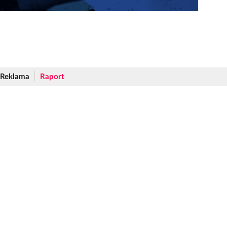
Reklama
Raport