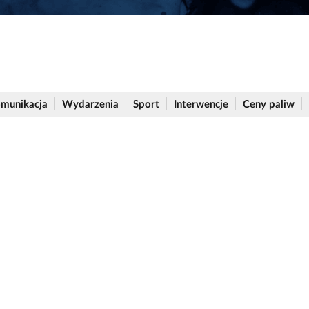
munikacja
Wydarzenia
Sport
Interwencje
Ceny paliw