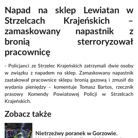
Napad na sklep Lewiatan w
Strzelcach Krajeńskich –
zamaskowany napastnik z
bronią sterroryzował
pracownicę
- Policjanci ze Strzelec Krajeńskich zatrzymali dwie osoby
w związku z napadem na sklep. Zamaskowany napastnik
zaatakował pracownice sklepu bronią gazową i zmusił do
wydania pieniędzy – komentuje Tomasz Bartos, rzecznik
prasowy Komendy Powiatowej Policji w Strzelcach
Krajeńskich.
Zobacz także
Nietrzeźwy poranek w Gorzowie.