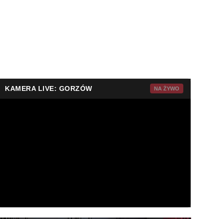
KAMERA LIVE: GORZÓW
NA ŻYWO