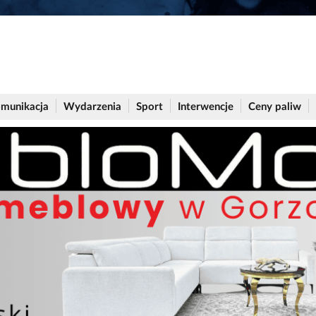
munikacja
Wydarzenia
Sport
Interwencje
Ceny paliw