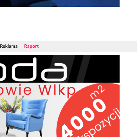
Reklama
Raport