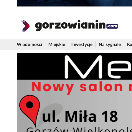
Wiadomości
Miejskie
Inwestycje
Na sygnale
Ko