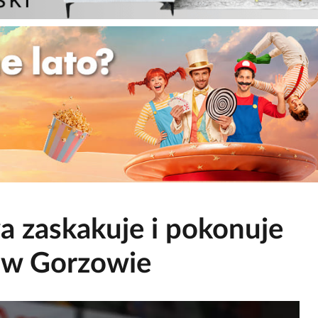
 zaskakuje i pokonuje
i w Gorzowie