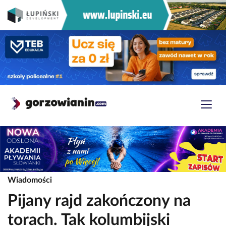
Wiadomości
Pijany rajd zakończony na
torach. Tak kolumbijski