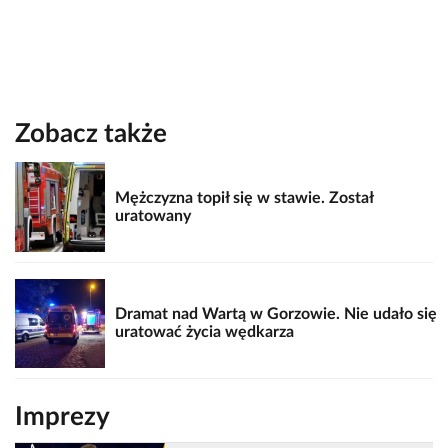
Zobacz także
Mężczyzna topił się w stawie. Został
uratowany
Dramat nad Wartą w Gorzowie. Nie udało się
uratować życia wędkarza
Imprezy