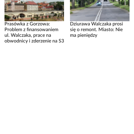
Prasówka z Gorzowa:
Dziurawa Walczaka prosi
Problem z finansowaniem
się o remont. Miasto: Nie
ul. Walczaka, prace na
ma pieniędzy
obwodnicy i zderzenie na S3