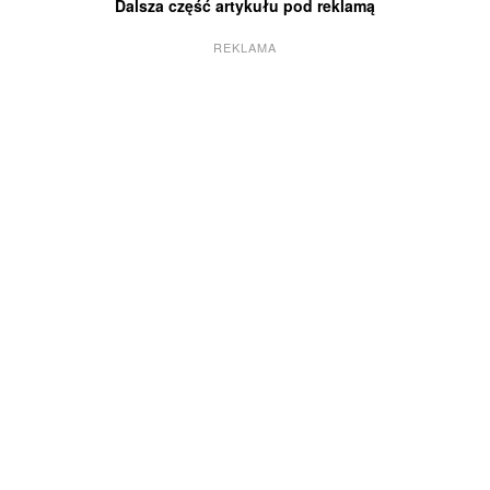
Dalsza część artykułu pod reklamą
REKLAMA