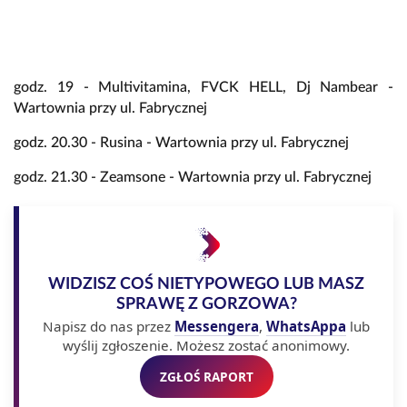
godz. 19 - Multivitamina, FVCK HELL, Dj Nambear -
Wartownia przy ul. Fabrycznej
godz. 20.30 - Rusina - Wartownia przy ul. Fabrycznej
godz. 21.30 - Zeamsone - Wartownia przy ul. Fabrycznej
WIDZISZ COŚ NIETYPOWEGO LUB MASZ
SPRAWĘ Z GORZOWA?
Napisz do nas przez
Messengera
,
WhatsAppa
lub
wyślij zgłoszenie. Możesz zostać anonimowy.
ZGŁOŚ RAPORT