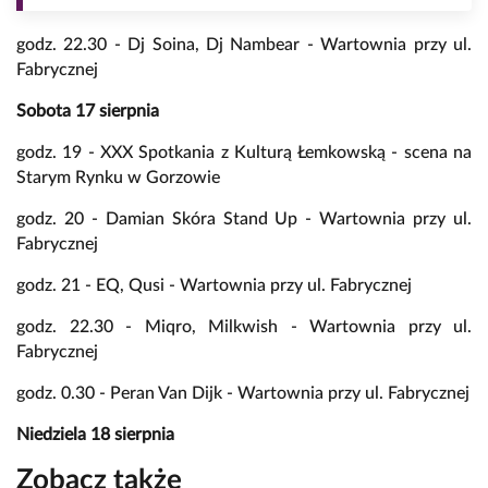
godz. 22.30 - Dj Soina, Dj Nambear - Wartownia przy ul.
Fabrycznej
Sobota 17 sierpnia
godz. 19 - XXX Spotkania z Kulturą Łemkowską - scena na
Starym Rynku w Gorzowie
godz. 20 - Damian Skóra Stand Up - Wartownia przy ul.
Fabrycznej
godz. 21 - EQ, Qusi - Wartownia przy ul. Fabrycznej
godz. 22.30 - Miqro, Milkwish - Wartownia przy ul.
Fabrycznej
godz. 0.30 - Peran Van Dijk - Wartownia przy ul. Fabrycznej
Niedziela 18 sierpnia
Zobacz także