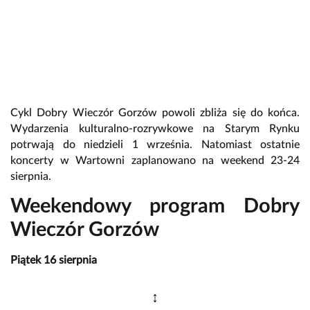
Cykl Dobry Wieczór Gorzów powoli zbliża się do końca.
Wydarzenia kulturalno-rozrywkowe na Starym Rynku
potrwają do niedzieli 1 września. Natomiast ostatnie
koncerty w Wartowni zaplanowano na weekend 23-24
sierpnia.
Weekendowy program Dobry
Wieczór Gorzów
Piątek 16 sierpnia
↕