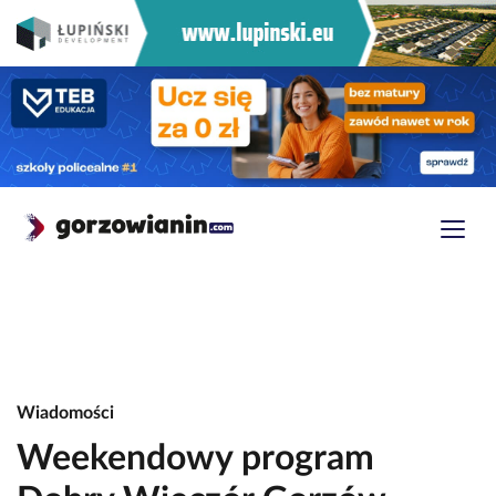
Wiadomości
Weekendowy program