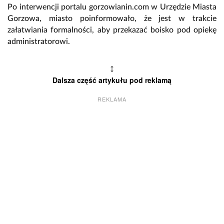
Po interwencji portalu gorzowianin.com w Urzędzie Miasta
Gorzowa, miasto poinformowało, że jest w trakcie
załatwiania formalności, aby przekazać boisko pod opiekę
administratorowi.
↕
Dalsza część artykułu pod reklamą
REKLAMA