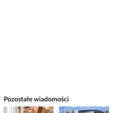
Pozostałe wiadomości