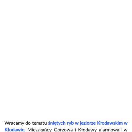
Wracamy do tematu
śniętych ryb w jeziorze Kłodawskim w
Kłodawie.
Mieszkańcy Gorzowa i Kłodawy alarmowali w