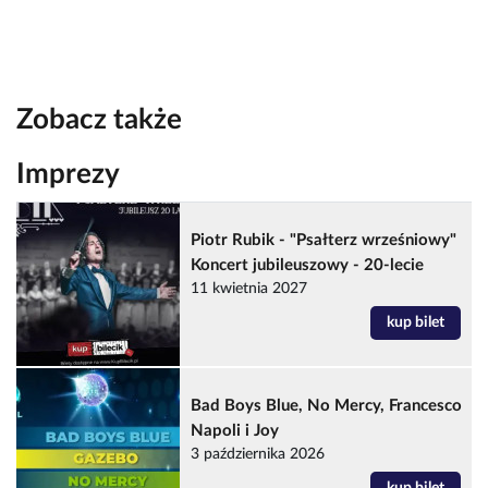
Zobacz także
Imprezy
Piotr Rubik - "Psałterz wrześniowy"
Koncert jubileuszowy - 20-lecie
11 kwietnia 2027
kup bilet
Bad Boys Blue, No Mercy, Francesco
Napoli i Joy
3 października 2026