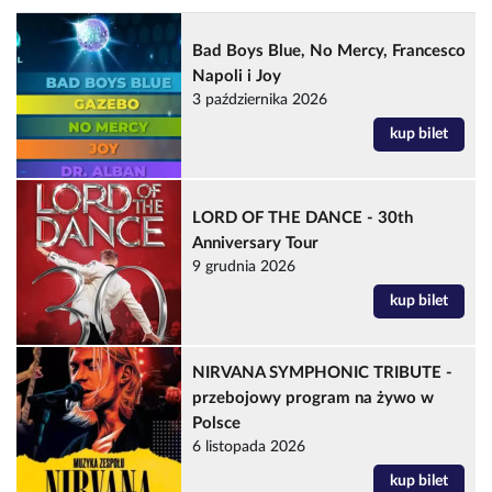
Bad Boys Blue, No Mercy, Francesco
Napoli i Joy
3 października 2026
kup bilet
LORD OF THE DANCE - 30th
Anniversary Tour
9 grudnia 2026
kup bilet
NIRVANA SYMPHONIC TRIBUTE -
przebojowy program na żywo w
Polsce
6 listopada 2026
kup bilet