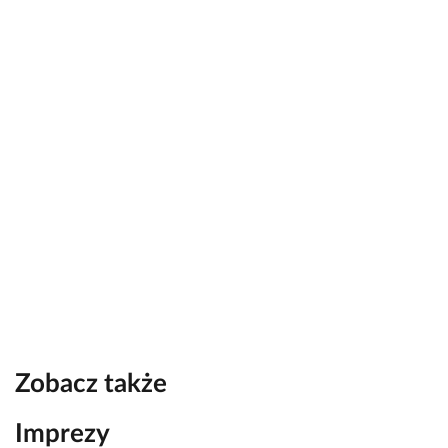
Zobacz także
Imprezy