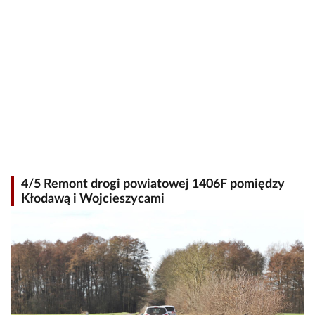
4/5 Remont drogi powiatowej 1406F pomiędzy
Kłodawą i Wojcieszycami