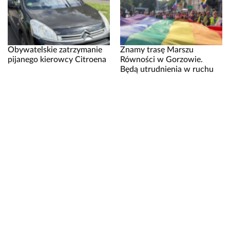
Obywatelskie zatrzymanie
Znamy trasę Marszu
pijanego kierowcy Citroena
Równości w Gorzowie.
Będą utrudnienia w ruchu