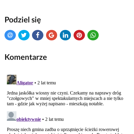
Podziel się
Komentarze