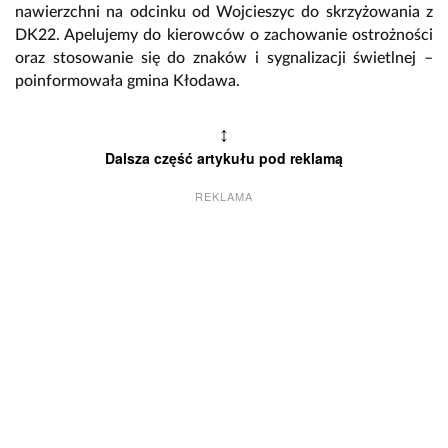
nawierzchni na odcinku od Wojcieszyc do skrzyżowania z
DK22. Apelujemy do kierowców o zachowanie ostrożności
oraz stosowanie się do znaków i sygnalizacji świetlnej –
poinformowała gmina Kłodawa.
↕
Dalsza część artykułu pod reklamą
REKLAMA