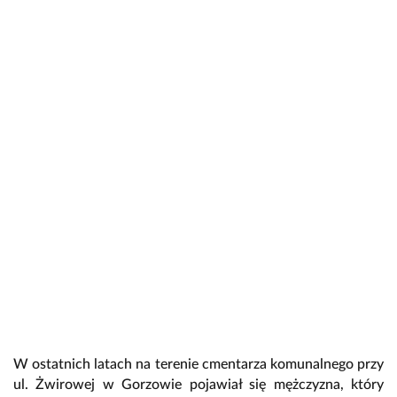
W ostatnich latach na terenie cmentarza komunalnego przy
ul. Żwirowej w Gorzowie pojawiał się mężczyzna, który