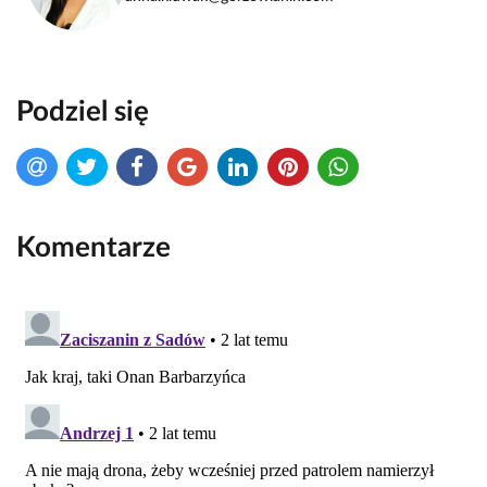
Podziel się
Komentarze