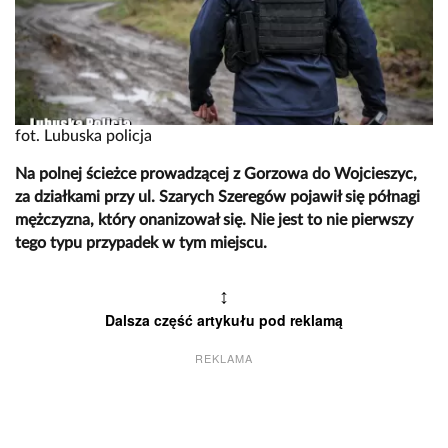
fot. Lubuska policja
Na polnej ścieżce prowadzącej z Gorzowa do Wojcieszyc,
za działkami przy ul. Szarych Szeregów pojawił się półnagi
mężczyzna, który onanizował się. Nie jest to nie pierwszy
tego typu przypadek w tym miejscu.
↕
Dalsza część artykułu pod reklamą
REKLAMA