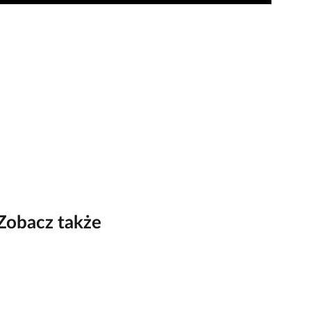
Zobacz także