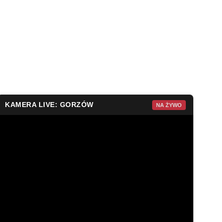
KAMERA LIVE: GORZÓW
NA ŻYWO