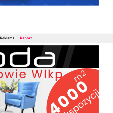
Reklama
Raport