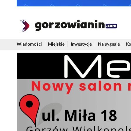
Wiadomości
Miejskie
Inwestycje
Na sygnale
Ko