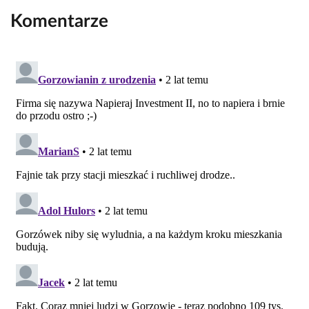
Komentarze