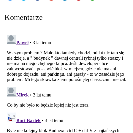
Komentarze