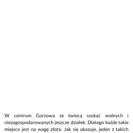
W centrum Gorzowa ze świecą szukać wolnych i
niezagospodarowanych jeszcze działek. Dlatego każde takie
miejsce jest na wagę złota. Jak się okazuje, jeden z takich