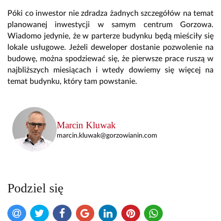
Póki co inwestor nie zdradza żadnych szczegółów na temat
planowanej inwestycji w samym centrum Gorzowa.
Wiadomo jedynie, że w parterze budynku będą mieściły się
lokale usługowe. Jeżeli deweloper dostanie pozwolenie na
budowę, można spodziewać się, że pierwsze prace ruszą w
najbliższych miesiącach i wtedy dowiemy się więcej na
temat budynku, który tam powstanie.
Marcin Kluwak
marcin.kluwak@gorzowianin.com
Podziel się