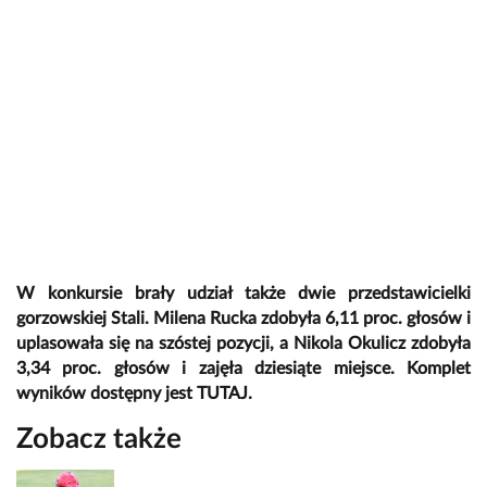
W konkursie brały udział także dwie przedstawicielki
gorzowskiej Stali. Milena Rucka zdobyła 6,11 proc. głosów i
uplasowała się na szóstej pozycji, a Nikola Okulicz zdobyła
3,34 proc. głosów i zajęła dziesiąte miejsce. Komplet
wyników dostępny jest
TUTAJ
.
Zobacz także