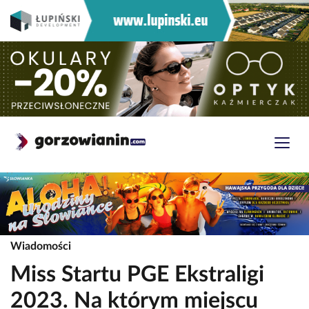
Wiadomości
Miss Startu PGE Ekstraligi
2023. Na którym miejscu