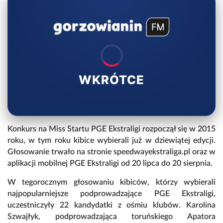
WKRÓTCE
Konkurs na Miss Startu PGE Ekstraligi rozpoczął się w 2015
roku, w tym roku kibice wybierali już w dziewiątej edycji.
Głosowanie trwało na stronie speedwayekstraliga.pl oraz w
aplikacji mobilnej PGE Ekstraligi od 20 lipca do 20 sierpnia.
W tegorocznym głosowaniu kibiców, którzy wybierali
najpopularniejsze podprowadzające PGE Ekstraligi,
uczestniczyły 22 kandydatki z ośmiu klubów. Karolina
Szwajłyk, podprowadzająca toruńskiego Apatora