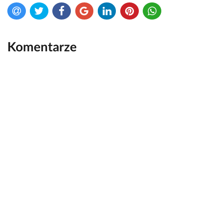
Komentarze