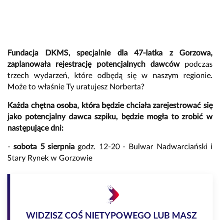
Fundacja DKMS, specjalnie dla 47-latka z Gorzowa,
zaplanowała rejestrację potencjalnych dawców
podczas
trzech wydarzeń, które odbędą się w naszym regionie.
Może to właśnie Ty uratujesz Norberta?
Każda chętna osoba, która będzie chciała zarejestrować się
jako potencjalny dawca szpiku, będzie mogła to zrobić w
następujące dni:
-
sobota 5 sierpnia
godz. 12-20 - Bulwar Nadwarciański i
Stary Rynek w Gorzowie
WIDZISZ COŚ NIETYPOWEGO LUB MASZ