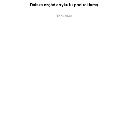
Dalsza część artykułu pod reklamą
REKLAMA