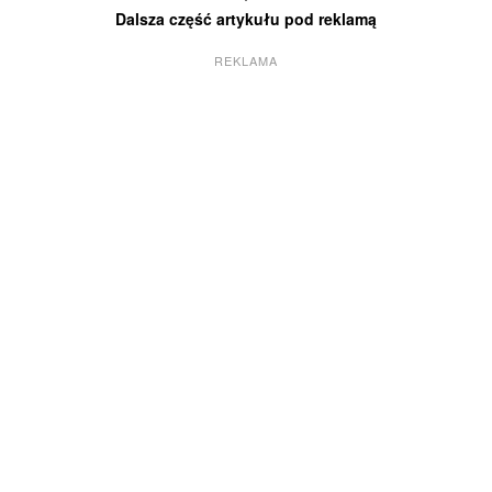
Dalsza część artykułu pod reklamą
REKLAMA