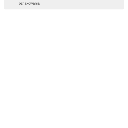
oznakowania