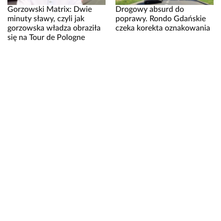
Gorzowski Matrix: Dwie
Drogowy absurd do
minuty sławy, czyli jak
poprawy. Rondo Gdańskie
gorzowska władza obraziła
czeka korekta oznakowania
się na Tour de Pologne