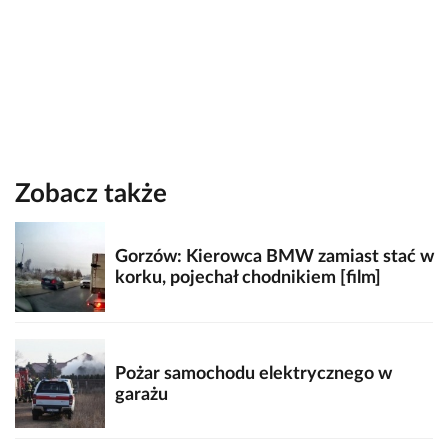
Zobacz także
Gorzów: Kierowca BMW zamiast stać w
korku, pojechał chodnikiem [film]
Pożar samochodu elektrycznego w
garażu