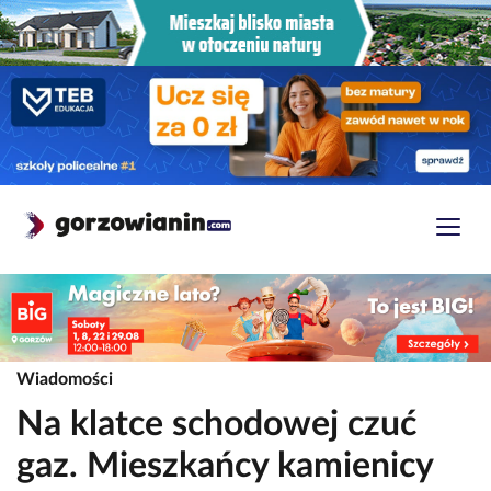
Wiadomości
Na klatce schodowej czuć
gaz. Mieszkańcy kamienicy