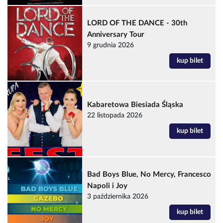
LORD OF THE DANCE - 30th
Anniversary Tour
9 grudnia 2026
kup bilet
Kabaretowa Biesiada Śląska
22 listopada 2026
kup bilet
Bad Boys Blue, No Mercy, Francesco
Napoli i Joy
3 października 2026
kup bilet