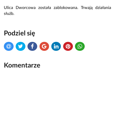
Ulica Dworcowa została zablokowana. Trwają działania
służb.
Podziel się
Komentarze