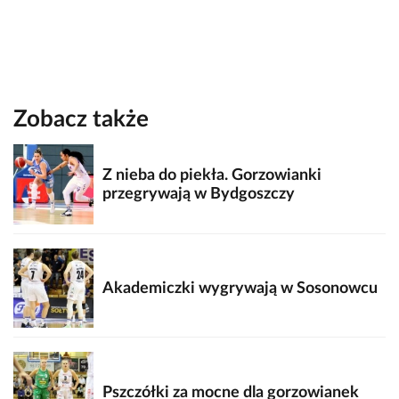
Zobacz także
Z nieba do piekła. Gorzowianki
przegrywają w Bydgoszczy
Akademiczki wygrywają w Sosonowcu
Pszczółki za mocne dla gorzowianek