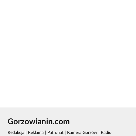
Gorzowianin.com
Redakcja
|
Reklama
|
Patronat
|
Kamera Gorzów
|
Radio