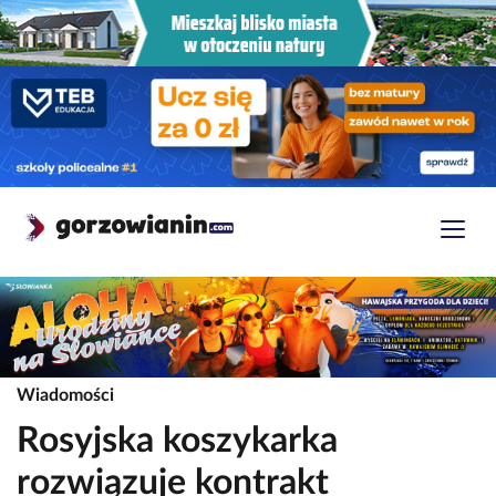
Wiadomości
Rosyjska koszykarka
rozwiązuje kontrakt