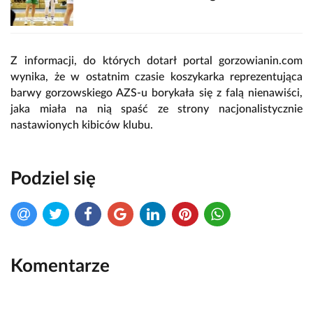
Z informacji, do których dotarł portal gorzowianin.com
wynika, że w ostatnim czasie koszykarka reprezentująca
barwy gorzowskiego AZS-u borykała się z falą nienawiści,
jaka miała na nią spaść ze strony nacjonalistycznie
nastawionych kibiców klubu.
Podziel się
Komentarze