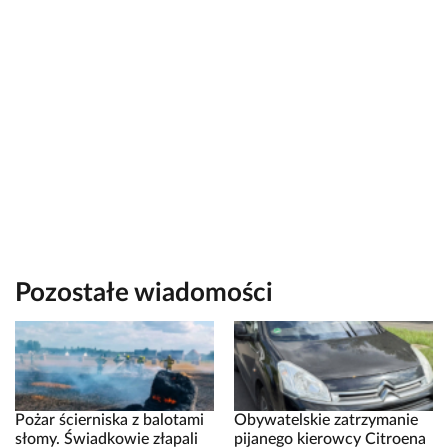
Pozostałe wiadomości
Pożar ścierniska z balotami
Obywatelskie zatrzymanie
słomy. Świadkowie złapali
pijanego kierowcy Citroena