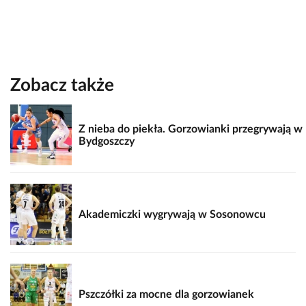
Zobacz także
Z nieba do piekła. Gorzowianki przegrywają w
Bydgoszczy
Akademiczki wygrywają w Sosonowcu
Pszczółki za mocne dla gorzowianek