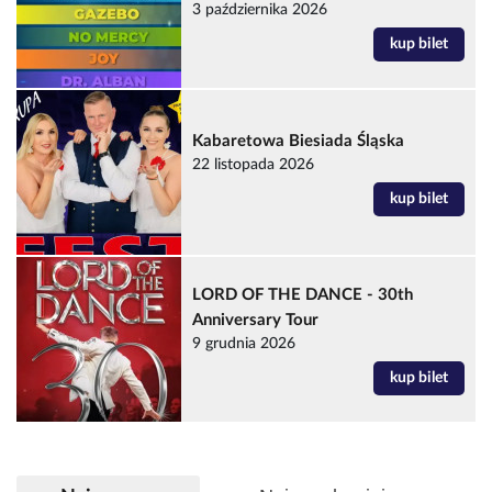
3 października 2026
kup bilet
Kabaretowa Biesiada Śląska
22 listopada 2026
kup bilet
LORD OF THE DANCE - 30th
Anniversary Tour
9 grudnia 2026
kup bilet