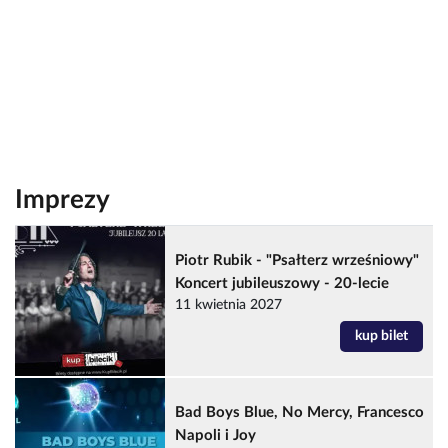
Imprezy
Piotr Rubik - "Psałterz wrześniowy"
Koncert jubileuszowy - 20-lecie
11 kwietnia 2027
kup bilet
Bad Boys Blue, No Mercy, Francesco
Napoli i Joy