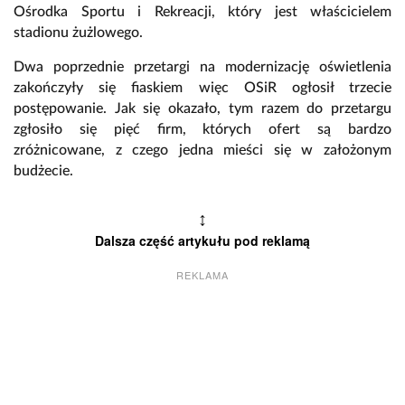
Ośrodka Sportu i Rekreacji, który jest właścicielem
stadionu żużlowego.
Dwa poprzednie przetargi na modernizację oświetlenia
zakończyły się fiaskiem więc OSiR ogłosił trzecie
postępowanie. Jak się okazało, tym razem do przetargu
zgłosiło się pięć firm, których ofert są bardzo
zróżnicowane, z czego jedna mieści się w założonym
budżecie.
↕
Dalsza część artykułu pod reklamą
REKLAMA