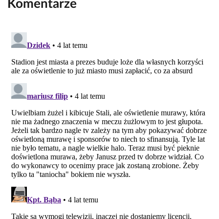
Komentarze