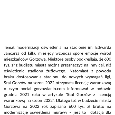
Temat modernizacji oświetlenia na stadionie im. Edwarda
Jancarza od kilku miesięcy wzbudza spore emocje wśród
mieszkańców Gorzowa. Niektóre osoby podkreślają, że 600
tys. zł z budżetu miasta można przeznaczyć na inny cel, niż
oświetlenie stadionu żużlowego. Natomiast z powodu
braku dostosowania stadionu do nowych wymagań ligi,
Stal Gorzów na sezon 2022 otrzymała licencję warunkową
o czym portal gorzowianin.com informował w połowie
grudnia 2021 roku w artykule "Stal Gorzów z licencją
warunkową na sezon 2022". Dlatego też w budżecie miasta
Gorzowa na 2022 rok zapisano 600 tys. zł brutto na
modernizację oświetlenia murawy – jest to dotacja dla