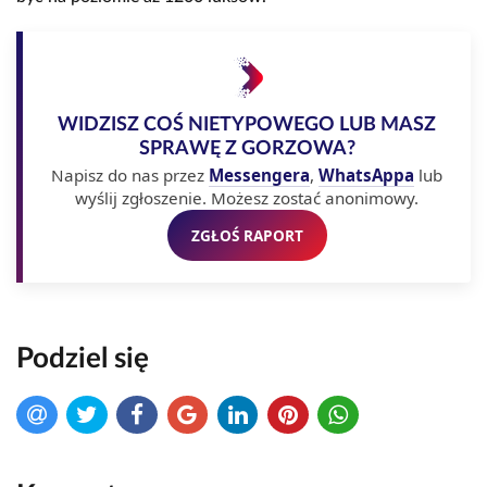
WIDZISZ COŚ NIETYPOWEGO LUB MASZ
SPRAWĘ Z GORZOWA?
Napisz do nas przez
Messengera
,
WhatsAppa
lub
wyślij zgłoszenie. Możesz zostać anonimowy.
ZGŁOŚ RAPORT
Podziel się