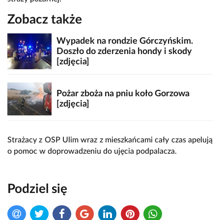
Zobacz także
Wypadek na rondzie Górczyńskim.
Doszło do zderzenia hondy i skody
[zdjęcia]
Pożar zboża na pniu koło Gorzowa
[zdjęcia]
Strażacy z OSP Ulim wraz z mieszkańcami cały czas apelują
o pomoc w doprowadzeniu do ujęcia podpalacza.
Podziel się