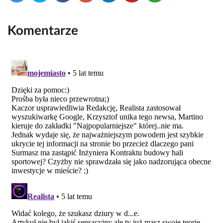
Komentarze