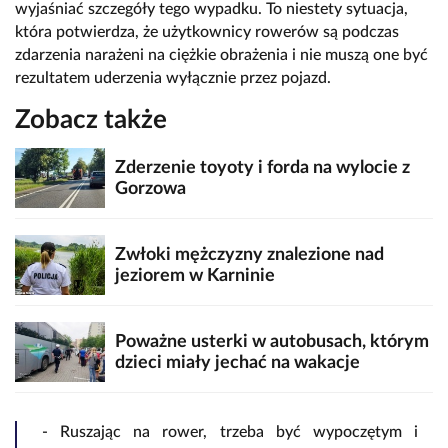
wyjaśniać szczegóły tego wypadku. To niestety sytuacja,
która potwierdza, że użytkownicy rowerów są podczas
zdarzenia narażeni na ciężkie obrażenia i nie muszą one być
rezultatem uderzenia wyłącznie przez pojazd.
Zobacz także
Zderzenie toyoty i forda na wylocie z
Gorzowa
Zwłoki mężczyzny znalezione nad
jeziorem w Karninie
Poważne usterki w autobusach, którym
dzieci miały jechać na wakacje
- Ruszając na rower, trzeba być wypoczętym i