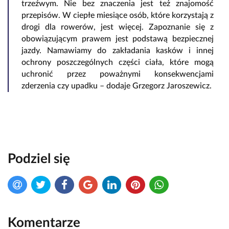
trzeźwym. Nie bez znaczenia jest też znajomość
przepisów. W ciepłe miesiące osób, które korzystają z
drogi dla rowerów, jest więcej. Zapoznanie się z
obowiązującym prawem jest podstawą bezpiecznej
jazdy. Namawiamy do zakładania kasków i innej
ochrony poszczególnych części ciała, które mogą
uchronić przez poważnymi konsekwencjami
zderzenia czy upadku – dodaje Grzegorz Jaroszewicz.
Podziel się
Komentarze