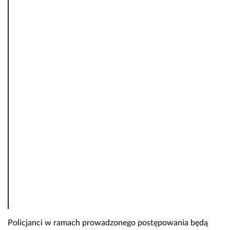
Policjanci w ramach prowadzonego postępowania będą