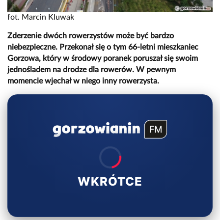
fot. Marcin Kluwak
Zderzenie dwóch rowerzystów może być bardzo
niebezpieczne. Przekonał się o tym 66-letni mieszkaniec
Gorzowa, który w środowy poranek poruszał się swoim
jednośladem na drodze dla rowerów. W pewnym
momencie wjechał w niego inny rowerzysta.
WKRÓTCE