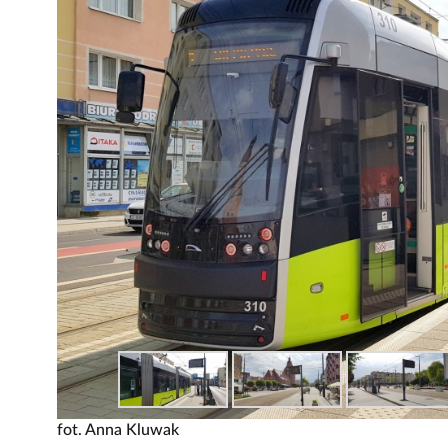
fot. Anna Kluwak