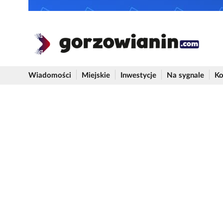
Wiadomości
Miejskie
Inwestycje
Na sygnale
Ko