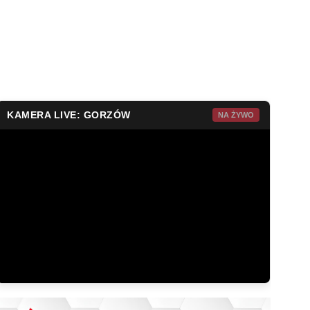
KAMERA LIVE: GORZÓW
NA ŻYWO