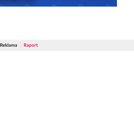
Reklama
Raport