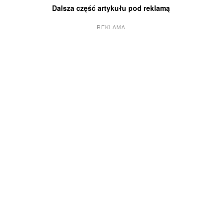
Dalsza część artykułu pod reklamą
REKLAMA