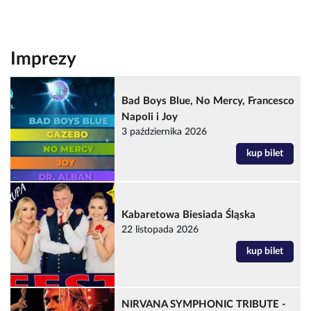
Imprezy
Bad Boys Blue, No Mercy, Francesco
Napoli i Joy
3 października 2026
kup bilet
Kabaretowa Biesiada Śląska
22 listopada 2026
kup bilet
NIRVANA SYMPHONIC TRIBUTE -