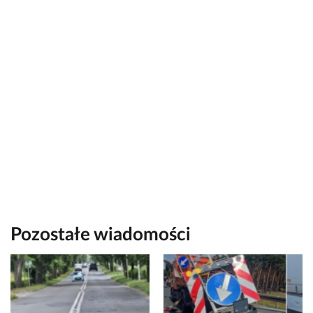
Pozostałe wiadomości