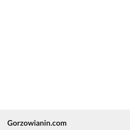
Gorzowianin.com