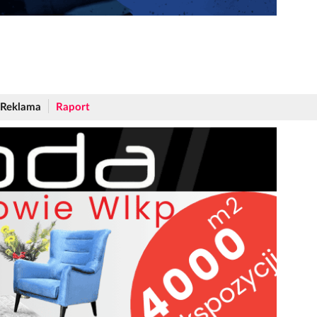
Reklama
Raport