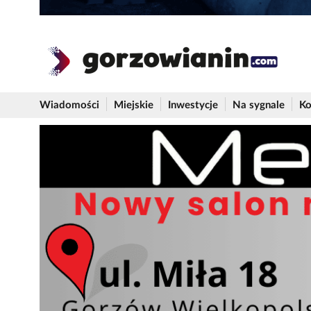
Wiadomości
Miejskie
Inwestycje
Na sygnale
Ko