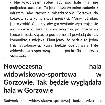
- Nie wyobrażam sobie, aby pod halę miał nie
podjechać autobus. To jest nasze wspólne zadanie z
miastem, aby zachęcić mieszkańców Gorzowa do
korzystania z komunikacji miejskiej. Mamy już plan,
jak to zrobić. Chcemy, aby gorzowianie wybierając się
na imprezę kulturalną, sportową czy po prostu na
koncert, zostawią auto pod domem i przyjadą do nas
komunikacją miejską. Planujemy, że będzie to jedna
linia autobusowa, która będzie obsługiwała halę
widowiskowo-sportową – podkreśla prezes
Słowianki.
Nowoczesna hala
widowiskowo-sportowa w
Gorzowie. Tak będzie wyglądała
hala w Gorzowie
Budynek hali widowiskowo-sportowej będzie wizualnie