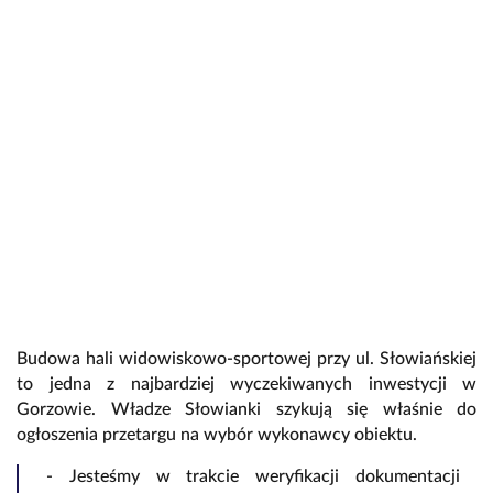
Budowa hali widowiskowo-sportowej przy ul. Słowiańskiej
to jedna z najbardziej wyczekiwanych inwestycji w
Gorzowie. Władze Słowianki szykują się właśnie do
ogłoszenia przetargu na wybór wykonawcy obiektu.
- Jesteśmy w trakcie weryfikacji dokumentacji