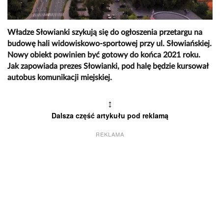
Władze Słowianki szykują się do ogłoszenia przetargu na
budowę hali widowiskowo-sportowej przy ul. Słowiańskiej.
Nowy obiekt powinien być gotowy do końca 2021 roku.
Jak zapowiada prezes Słowianki, pod halę będzie kursował
autobus komunikacji miejskiej.
↕
Dalsza część artykułu pod reklamą
REKLAMA