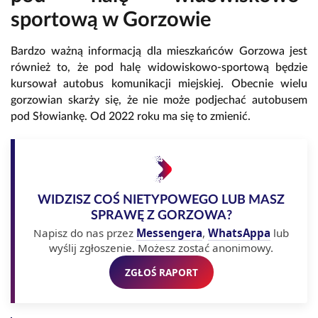
sportową w Gorzowie
Bardzo ważną informacją dla mieszkańców Gorzowa jest
również to, że pod halę widowiskowo-sportową będzie
kursował autobus komunikacji miejskiej. Obecnie wielu
gorzowian skarży się, że nie może podjechać autobusem
pod Słowiankę. Od 2022 roku ma się to zmienić.
WIDZISZ COŚ NIETYPOWEGO LUB MASZ
SPRAWĘ Z GORZOWA?
Napisz do nas przez
Messengera
,
WhatsAppa
lub
wyślij zgłoszenie. Możesz zostać anonimowy.
ZGŁOŚ RAPORT