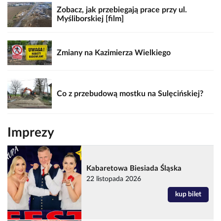
Zobacz, jak przebiegają prace przy ul.
Myśliborskiej [film]
Zmiany na Kazimierza Wielkiego
Co z przebudową mostku na Sulęcińskiej?
Imprezy
Kabaretowa Biesiada Śląska
22 listopada 2026
kup bilet