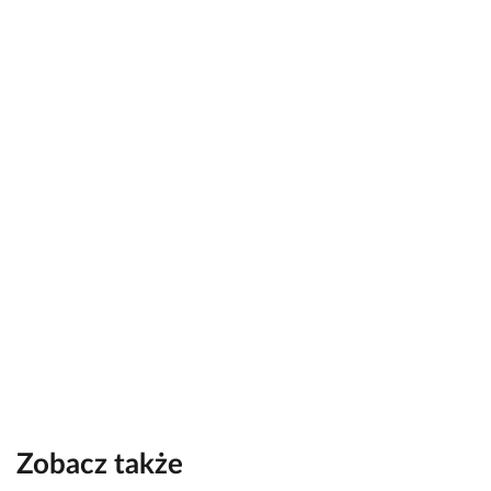
Zobacz także