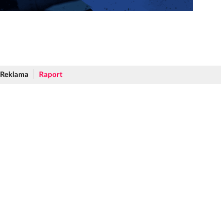
Reklama
Raport