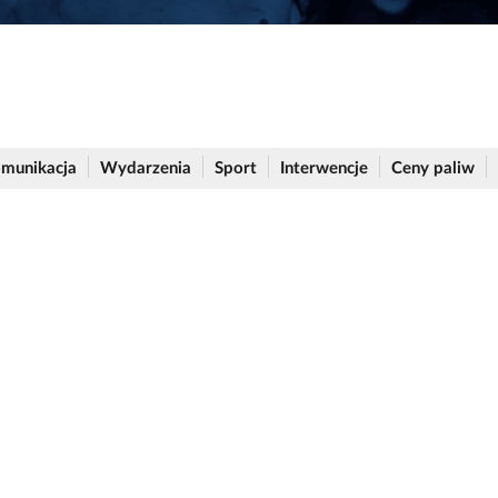
munikacja
Wydarzenia
Sport
Interwencje
Ceny paliw