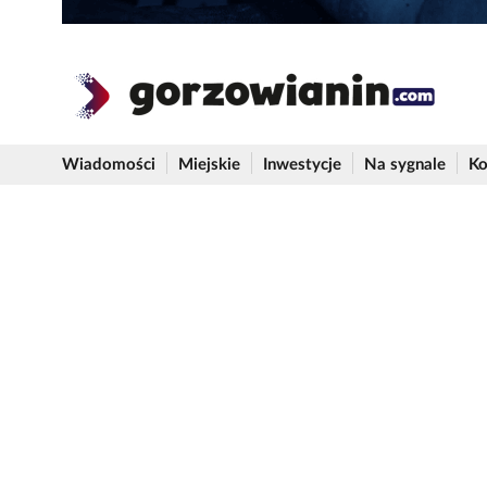
Wiadomości
Miejskie
Inwestycje
Na sygnale
Ko