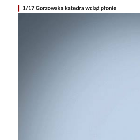
1/17 Gorzowska katedra wciąż płonie