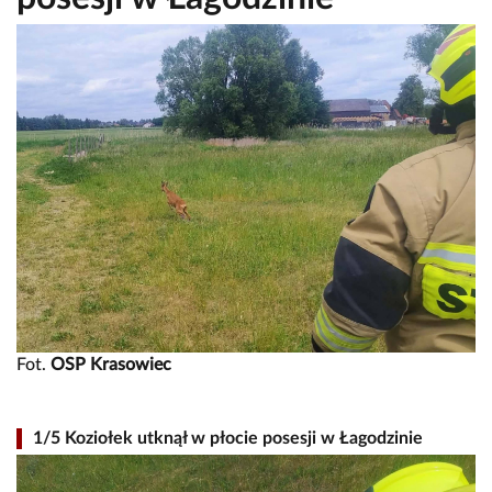
Fot.
OSP Krasowiec
1/5 Koziołek utknął w płocie posesji w Łagodzinie