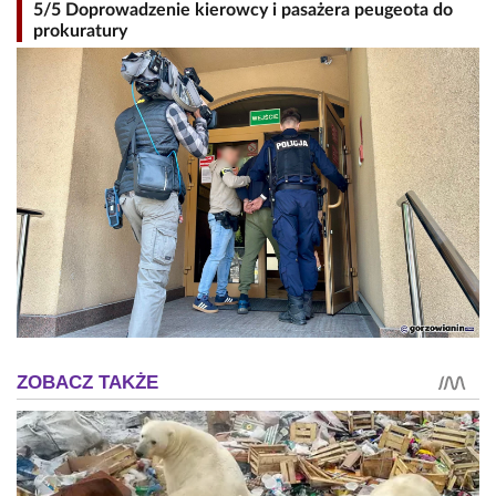
5/5 Doprowadzenie kierowcy i pasażera peugeota do
prokuratury