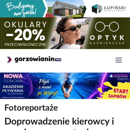
Fotoreportaże
Doprowadzenie kierowcy i