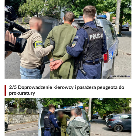
2/5 Doprowadzenie kierowcy i pasażera peugeota do
prokuratury