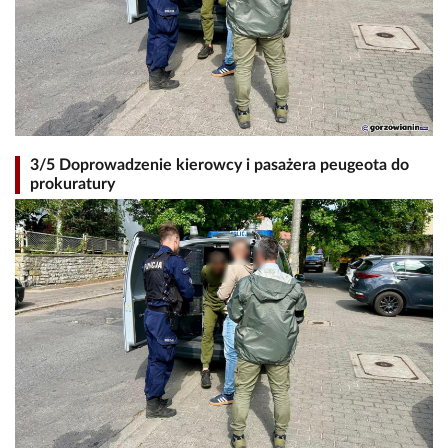
3/5 Doprowadzenie kierowcy i pasażera peugeota do
prokuratury