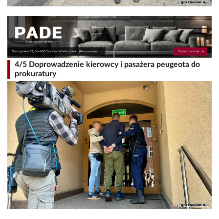
4/5 Doprowadzenie kierowcy i pasażera peugeota do
prokuratury