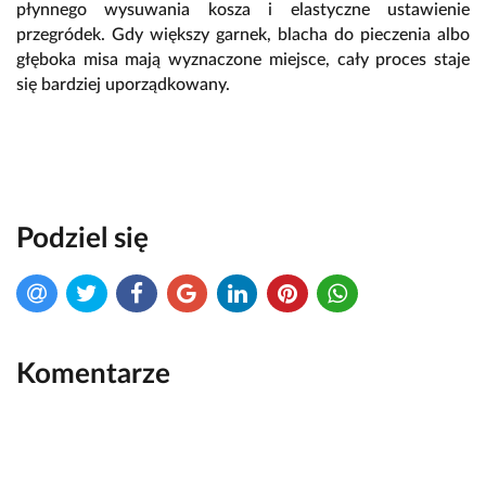
płynnego wysuwania kosza i elastyczne ustawienie
przegródek.
Gdy większy garnek,
blacha do pieczenia albo
głęboka misa mają wyznaczone miejsce,
cały proces staje
się bardziej uporządkowany.
Podziel się
Komentarze