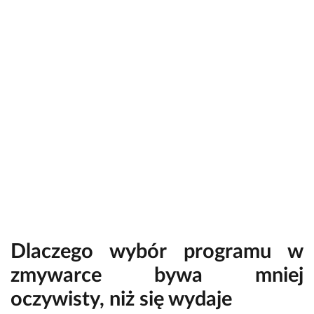
Dlaczego wybór programu w
zmywarce bywa mniej
oczywisty, niż się wydaje