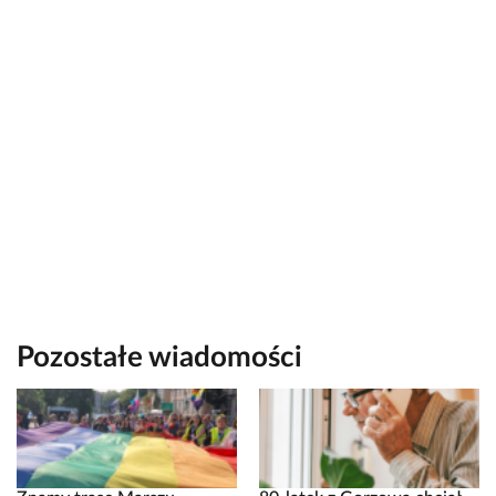
Pozostałe wiadomości