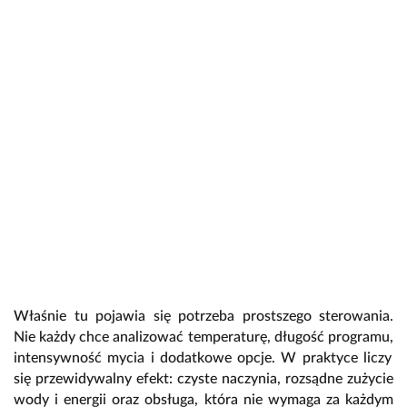
Właśnie tu pojawia się potrzeba prostszego sterowania.
Nie każdy chce analizować temperaturę,
długość programu,
intensywność mycia i dodatkowe opcje.
W praktyce liczy
się przewidywalny efekt:
czyste naczynia,
rozsądne zużycie
wody i energii oraz obsługa,
która nie wymaga za każdym