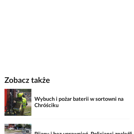
Zobacz także
Wybuch i pożar baterii w sortowni na
Chróściku