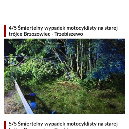
4/5 Śmiertelny wypadek motocyklisty na starej
trójce Brzozowiec - Trzebiszewo
5/5 Śmiertelny wypadek motocyklisty na starej