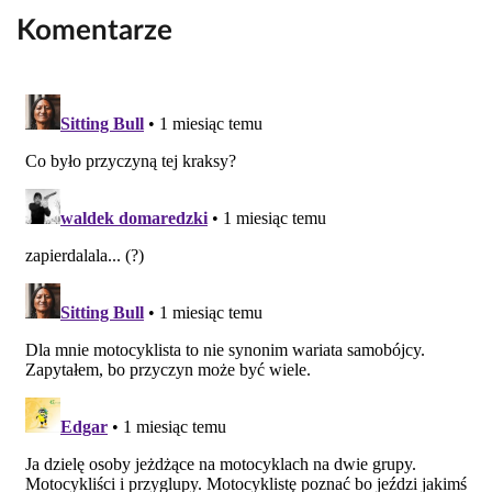
Komentarze