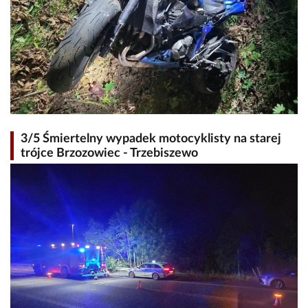
3/5 Śmiertelny wypadek motocyklisty na starej
trójce Brzozowiec - Trzebiszewo