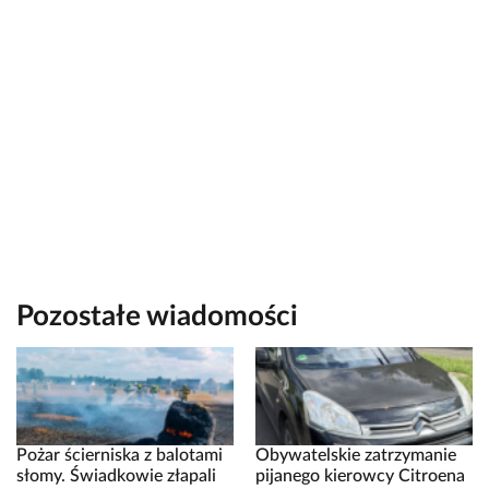
Pozostałe wiadomości
Pożar ścierniska z balotami
Obywatelskie zatrzymanie
słomy. Świadkowie złapali
pijanego kierowcy Citroena