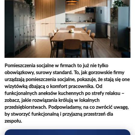
Pomieszczenia socjalne w firmach to już nie tylko
obowiązkowy, surowy standard. To, jak gorzowskie firmy
urządzają pomieszczenia socjalne, pokazuje, że stają się one
wizytówką dbającą o komfort pracownika. Od
funkcjonalnych aneksów kuchennych po strefy relaksu –
zobacz, jakie rozwiązania królują w lokalnych
przedsiębiorstwach. Podpowiadamy, na co zwrócić uwagę,
by stworzyć funkcjonalną i przyjazną przestrzeń dla
zespołu.