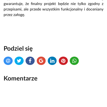
gwarantuje, że finalny projekt będzie nie tylko zgodny z
przepisami, ale przede wszystkim funkcjonalny i doceniany
przez załogę.
Podziel się
Komentarze