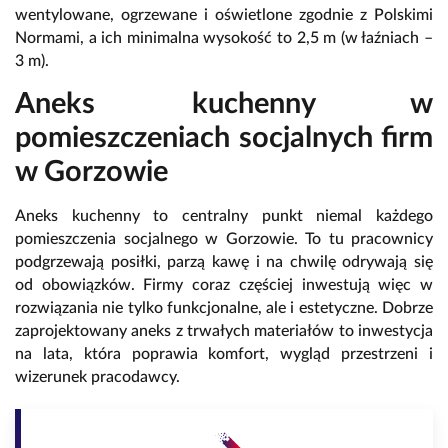
wentylowane, ogrzewane i oświetlone zgodnie z Polskimi
Normami, a ich minimalna wysokość to 2,5 m (w łaźniach –
3 m).
Aneks kuchenny w
pomieszczeniach socjalnych firm
w Gorzowie
Aneks kuchenny to centralny punkt niemal każdego
pomieszczenia socjalnego w Gorzowie. To tu pracownicy
podgrzewają posiłki, parzą kawę i na chwilę odrywają się
od obowiązków. Firmy coraz częściej inwestują więc w
rozwiązania nie tylko funkcjonalne, ale i estetyczne. Dobrze
zaprojektowany aneks z trwałych materiałów to inwestycja
na lata, która poprawia komfort, wygląd przestrzeni i
wizerunek pracodawcy.