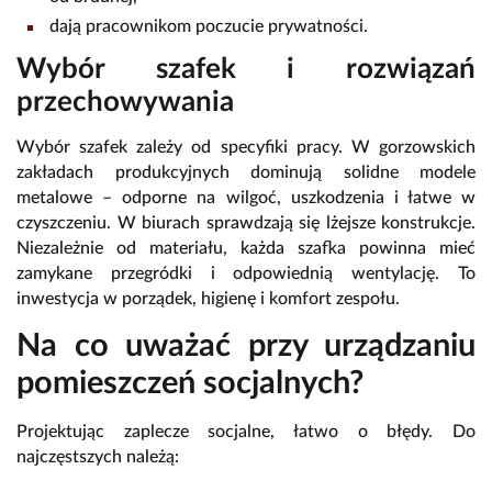
dają pracownikom poczucie prywatności.
Wybór szafek i rozwiązań
przechowywania
Wybór szafek zależy od specyfiki pracy. W gorzowskich
zakładach produkcyjnych dominują solidne modele
metalowe – odporne na wilgoć, uszkodzenia i łatwe w
czyszczeniu. W biurach sprawdzają się lżejsze konstrukcje.
Niezależnie od materiału, każda szafka powinna mieć
zamykane przegródki i odpowiednią wentylację. To
inwestycja w porządek, higienę i komfort zespołu.
Na co uważać przy urządzaniu
pomieszczeń socjalnych?
Projektując zaplecze socjalne, łatwo o błędy. Do
najczęstszych należą: