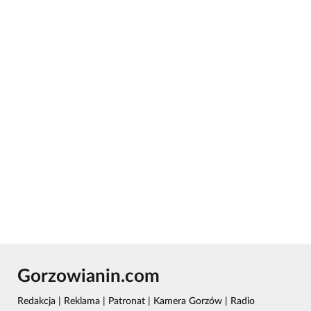
Gorzowianin.com
Redakcja
|
Reklama
|
Patronat
|
Kamera Gorzów
|
Radio