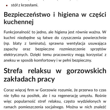
stół z krzesłami.
Bezpieczeństwo i higiena w części
kuchennej
Funkcjonalność to jedno, ale higiena jest równie ważna. W
kuchni niezbędne są łatwe do czyszczenia powierzchnie
(np. blaty z laminatu), sprawna wentylacja usuwająca
zapachy oraz bezpieczne rozmieszczenie sprzętów
elektrycznych. Dzięki temu pracownicy mogą korzystać z
aneksu w sposób komfortowy i w pełni bezpieczny.
Strefa relaksu w gorzowskich
zakładach pracy
Coraz więcej firm w Gorzowie rozumie, że przerwa to czas
nie tylko na posiłek, ale i na regenerację umysłu. Rośnie
więc popularność stref relaksu, często wydzielonych w
ramach pomieszczenia socjalnego. Można w nich znaleźć