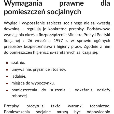
Wymagania prawne dla
pomieszczeń socjalnych
Wygląd i wyposażenie zaplecza socjalnego nie są kwestią
dowolną – regulują je konkretne przepisy. Podstawowe
wymagania określa Rozporządzenie Ministra Pracy i Polityki
Socjalnej z 26 września 1997 r. w sprawie ogólnych
przepisów bezpieczeństwa i higieny pracy. Zgodnie z nim
do pomieszczeń higieniczno-sanitarnych zaliczają się:
szatnie,
umywalnie, prysznice i toalety,
jadalnie,
miejsca do wypoczynku,
pomieszczenia do suszenia i odkażania odzieży
roboczej.
Przepisy precyzują także warunki techniczne.
Pomieszczenia socjalne muszą być odpowiednio