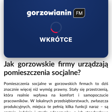
WKRÓTCE
Jak gorzowskie firmy urządzają
pomieszczenia socjalne?
Pomieszczenia socjalne w gorzowskich firmach to dziś
znacznie więcej niż wymóg prawny. Stały się przestrzenią,
która realnie wpływa na komfort i samopoczucie
pracowników. W lokalnych przedsiębiorstwach, zwłaszcza
produkcyjnych, miejsca te pełnią kilka funkcji naraz – są