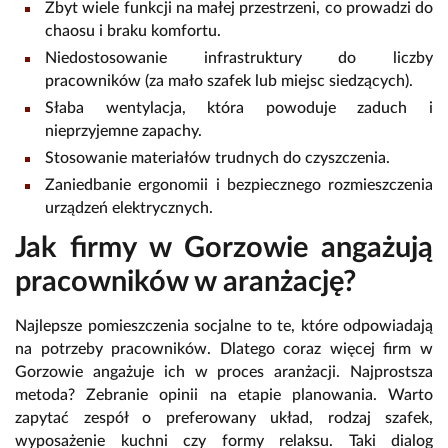
Zbyt wiele funkcji na małej przestrzeni, co prowadzi do
chaosu i braku komfortu.
Niedostosowanie infrastruktury do liczby
pracowników (za mało szafek lub miejsc siedzących).
Słaba wentylacja, która powoduje zaduch i
nieprzyjemne zapachy.
Stosowanie materiałów trudnych do czyszczenia.
Zaniedbanie ergonomii i bezpiecznego rozmieszczenia
urządzeń elektrycznych.
Jak firmy w Gorzowie angażują
pracowników w aranżację?
Najlepsze pomieszczenia socjalne to te, które odpowiadają
na potrzeby pracowników. Dlatego coraz więcej firm w
Gorzowie angażuje ich w proces aranżacji. Najprostsza
metoda? Zebranie opinii na etapie planowania. Warto
zapytać zespół o preferowany układ, rodzaj szafek,
wyposażenie kuchni czy formy relaksu. Taki dialog