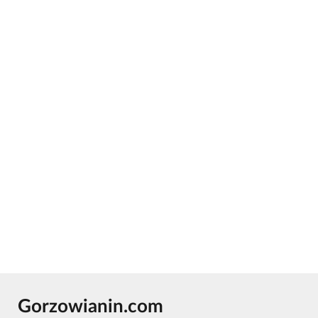
Gorzowianin.com