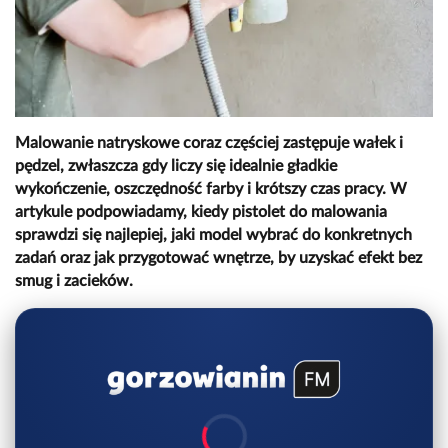
Malowanie natryskowe coraz częściej zastępuje wałek i
pędzel, zwłaszcza gdy liczy się idealnie gładkie
wykończenie, oszczędność farby i krótszy czas pracy. W
artykule podpowiadamy, kiedy pistolet do malowania
sprawdzi się najlepiej, jaki model wybrać do konkretnych
zadań oraz jak przygotować wnętrze, by uzyskać efekt bez
smug i zacieków.