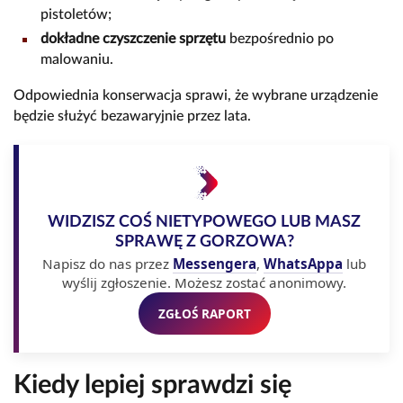
pistoletów;
dokładne czyszczenie sprzętu
bezpośrednio po
malowaniu.
Odpowiednia konserwacja sprawi, że wybrane urządzenie
będzie służyć bezawaryjnie przez lata.
WIDZISZ COŚ NIETYPOWEGO LUB MASZ
SPRAWĘ Z GORZOWA?
Napisz do nas przez
Messengera
,
WhatsAppa
lub
wyślij zgłoszenie. Możesz zostać anonimowy.
ZGŁOŚ RAPORT
Kiedy lepiej sprawdzi się