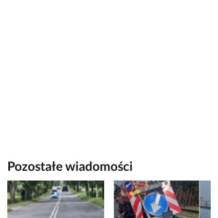
Pozostałe wiadomości