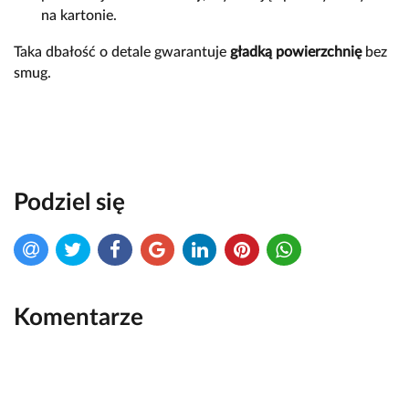
na kartonie.
Taka dbałość o detale gwarantuje
gładką powierzchnię
bez
smug.
Podziel się
Komentarze