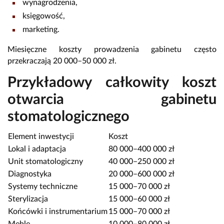
wynagrodzenia,
księgowość,
marketing.
Miesięczne koszty prowadzenia gabinetu często
przekraczają 20 000–50 000 zł.
Przykładowy całkowity koszt
otwarcia gabinetu
stomatologicznego
Element inwestycji
Koszt
Lokal i adaptacja
80 000–400 000 zł
Unit stomatologiczny
40 000–250 000 zł
Diagnostyka
20 000–600 000 zł
Systemy techniczne
15 000–70 000 zł
Sterylizacja
15 000–60 000 zł
Końcówki i instrumentarium
15 000–70 000 zł