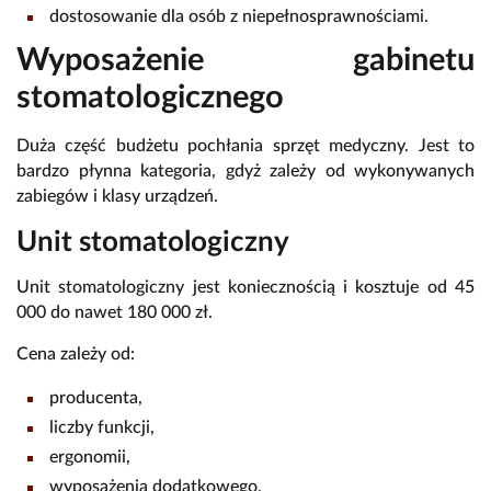
dostosowanie dla osób z niepełnosprawnościami.
Wyposażenie gabinetu
stomatologicznego
Duża część budżetu pochłania sprzęt medyczny. Jest to
bardzo płynna kategoria, gdyż zależy od wykonywanych
zabiegów i klasy urządzeń.
Unit stomatologiczny
Unit stomatologiczny jest koniecznością i kosztuje od 45
000 do nawet 180 000 zł.
Cena zależy od:
producenta,
liczby funkcji,
ergonomii,
wyposażenia dodatkowego.