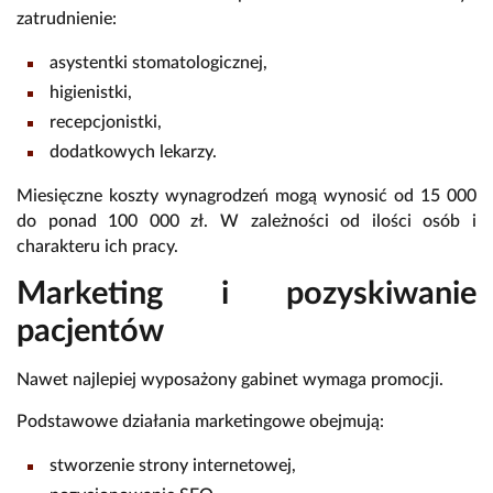
zatrudnienie:
asystentki stomatologicznej,
higienistki,
recepcjonistki,
dodatkowych lekarzy.
Miesięczne koszty wynagrodzeń mogą wynosić od 15 000
do ponad 100 000 zł. W zależności od ilości osób i
charakteru ich pracy.
Marketing i pozyskiwanie
pacjentów
Nawet najlepiej wyposażony gabinet wymaga promocji.
Podstawowe działania marketingowe obejmują:
stworzenie strony internetowej,