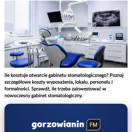
Ile kosztuje otwarcie gabinetu stomatologicznego? Poznaj
szczegółowe koszty wyposażenia, lokalu, personelu i
formalności. Sprawdź, ile trzeba zainwestować w
nowoczesny gabinet stomatologiczny.