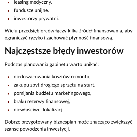
leasing medyczny,
fundusze unijne,
inwestorzy prywatni.
Wielu przedsiębiorców łączy kilka źródeł finansowania, aby
ograniczyć ryzyko i zachować płynność finansową.
Najczęstsze błędy inwestorów
Podczas planowania gabinetu warto unikać:
niedoszacowania kosztów remontu,
zakupu zbyt drogiego sprzętu na start,
pomijania budżetu marketingowego,
braku rezerwy finansowej,
niewłaściwej lokalizacji.
Dobrze przygotowany biznesplan może znacząco zwiększyć
szanse powodzenia inwestycji.