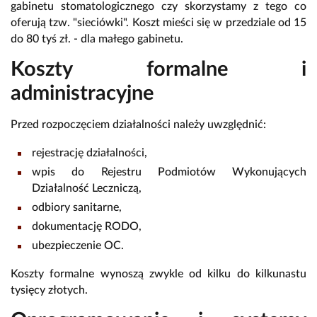
gabinetu stomatologicznego czy skorzystamy z tego co
oferują tzw. "sieciówki". Koszt mieści się w przedziale od 15
do 80 tyś zł. - dla małego gabinetu.
Koszty formalne i
administracyjne
Przed rozpoczęciem działalności należy uwzględnić:
rejestrację działalności,
wpis do Rejestru Podmiotów Wykonujących
Działalność Leczniczą,
odbiory sanitarne,
dokumentację RODO,
ubezpieczenie OC.
Koszty formalne wynoszą zwykle od kilku do kilkunastu
tysięcy złotych.