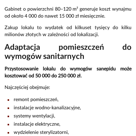
Gabinet o powierzchni 80–120 m² generuje koszt wynajmu
od około 4 000 do nawet 15 000 zł miesięcznie.
Zakup lokalu to wydatek od kilkuset tysięcy do kilku
milionów złotych w zależności od lokalizacji.
Adaptacja pomieszczeń do
wymogów sanitarnych
Przystosowanie lokalu do wymogów sanepidu może
kosztować od 50 000 do 250 000 zł.
Najczęściej obejmuje:
remont pomieszczeń,
instalacje wodno-kanalizacyjne,
systemy wentylacji,
instalacje elektryczne,
wydzielenie sterylizatorni,