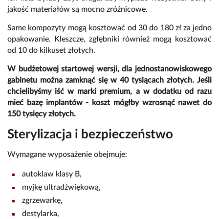
jakość materiałów są mocno zróżnicowe.
Same kompozyty mogą kosztować od 30 do 180 zł za jedno
opakowanie. Kleszcze, zgłębniki również mogą kosztować
od 10 do kilkuset złotych.
W budżetowej startowej wersji, dla jednostanowiskowego
gabinetu można zamknąć się w 40 tysiącach złotych. Jeśli
chcielibyśmy iść w marki premium, a w dodatku od razu
mieć bazę implantów - koszt mógłby wzrosnąć nawet do
150 tysięcy złotych.
Sterylizacja i bezpieczeństwo
Wymagane wyposażenie obejmuje:
autoklaw klasy B,
myjkę ultradźwiękową,
zgrzewarkę,
destylarka,