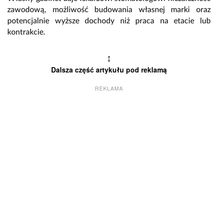
zawodową, możliwość budowania własnej marki oraz
potencjalnie wyższe dochody niż praca na etacie lub
kontrakcie.
↕
Dalsza część artykułu pod reklamą
REKLAMA