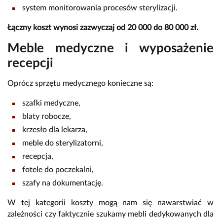
system monitorowania procesów sterylizacji.
Łączny koszt wynosi zazwyczaj od 20 000 do 80 000 zł.
Meble medyczne i wyposażenie
recepcji
Oprócz sprzętu medycznego konieczne są:
szafki medyczne,
blaty robocze,
krzesło dla lekarza,
meble do sterylizatorni,
recepcja,
fotele do poczekalni,
szafy na dokumentację.
W tej kategorii koszty mogą nam się nawarstwiać w
zależności czy faktycznie szukamy mebli dedykowanych dla