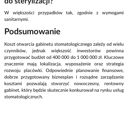
do sterylizacji?
W większości przypadków tak, zgodnie z wymogami
sanitarnymi.
Podsumowanie
Koszt otwarcia gabinetu stomatologicznego zależy od wielu
czynników, jednak większość inwestorów powinna
przygotować budżet od 400 000 do 1 000 000 zł. Kluczowe
znaczenie mają lokalizacja, wyposażenie oraz strategia
rozwoju placówki. Odpowiednie planowanie finansowe,
dobrze przygotowany biznesplan i rozsądne zarządzanie
kosztami pozwalają stworzyć nowoczesny, rentowny
gabinet, który będzie skutecznie konkurował na rynku usług
stomatologicznych.