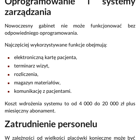
Oprogramowanie i systemy
zarządzania
Nowoczesny gabinet nie może funkcjonować bez
odpowiedniego oprogramowania.
Najczęściej wykorzystywane funkcje obejmują:
elektroniczną kartę pacjenta,
terminarz wizyt,
rozliczenia,
magazyn materiałów,
komunikację z pacjentami.
Koszt wdrożenia systemu to od 4 000 do 20 000 zł plus
miesięczny abonament.
Zatrudnienie personelu
W zależności od wielkości placówki konieczne może być