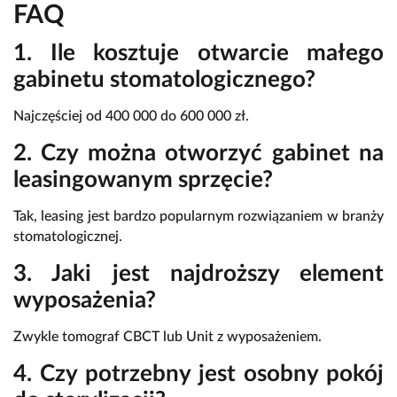
FAQ
1. Ile kosztuje otwarcie małego
gabinetu stomatologicznego?
Najczęściej od 400 000 do 600 000 zł.
2. Czy można otworzyć gabinet na
leasingowanym sprzęcie?
Tak, leasing jest bardzo popularnym rozwiązaniem w branży
stomatologicznej.
3. Jaki jest najdroższy element
wyposażenia?
Zwykle tomograf CBCT lub Unit z wyposażeniem.
4. Czy potrzebny jest osobny pokój