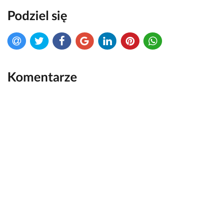
Podziel się
Komentarze