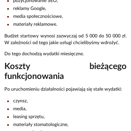
pozycjonowanie SEO,
reklamy Google,
media społecznościowe,
materiały reklamowe.
Budżet startowy wynosi zazwyczaj od 5 000 do 50 000 zł.
W zależności od tego jakie usługi chcielibyśmy wdrożyć.
Do tego dochodzą wydatki miesięczne.
Koszty bieżącego
funkcjonowania
Po uruchomieniu działalności pojawiają się stałe wydatki:
czynsz,
media,
leasing sprzętu,
materiały stomatologiczne,