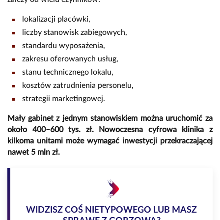
lokalizacji placówki,
liczby stanowisk zabiegowych,
standardu wyposażenia,
zakresu oferowanych usług,
stanu technicznego lokalu,
kosztów zatrudnienia personelu,
strategii marketingowej.
Mały gabinet z jednym stanowiskiem można uruchomić za
około 400–600 tys. zł. Nowoczesna cyfrowa klinika z
kilkoma unitami może wymagać inwestycji przekraczającej
nawet 5 mln zł.
WIDZISZ COŚ NIETYPOWEGO LUB MASZ