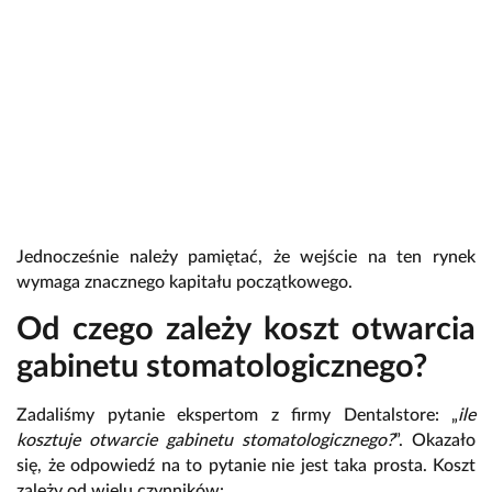
Jednocześnie należy pamiętać, że wejście na ten rynek
wymaga znacznego kapitału początkowego.
Od czego zależy koszt otwarcia
gabinetu stomatologicznego?
Zadaliśmy pytanie ekspertom z firmy
Dentalstore
: „
ile
kosztuje otwarcie gabinetu stomatologicznego?
”. Okazało
się, że odpowiedź na to pytanie nie jest taka prosta. Koszt
zależy od wielu czynników: