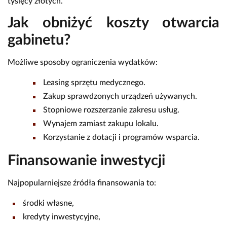
tysięcy złotych.
Jak obniżyć koszty otwarcia
gabinetu?
Możliwe sposoby ograniczenia wydatków:
Leasing sprzętu medycznego.
Zakup sprawdzonych urządzeń używanych.
Stopniowe rozszerzanie zakresu usług.
Wynajem zamiast zakupu lokalu.
Korzystanie z dotacji i programów wsparcia.
Finansowanie inwestycji
Najpopularniejsze źródła finansowania to:
środki własne,
kredyty inwestycyjne,