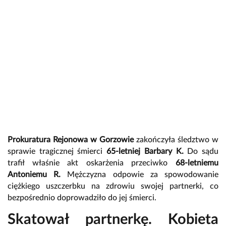
Prokuratura Rejonowa w Gorzowie
zakończyła śledztwo w
sprawie tragicznej śmierci
65-letniej Barbary K.
Do sądu
trafił właśnie akt oskarżenia przeciwko
68-letniemu
Antoniemu R.
Mężczyzna odpowie za spowodowanie
ciężkiego uszczerbku na zdrowiu swojej partnerki, co
bezpośrednio doprowadziło do jej śmierci.
Skatował partnerkę. Kobieta