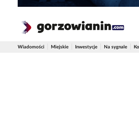
Wiadomości
Miejskie
Inwestycje
Na sygnale
Ko