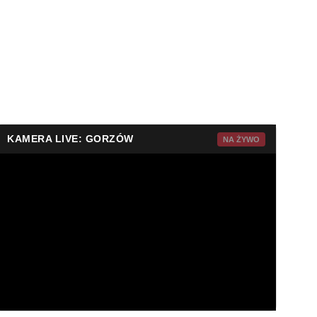
KAMERA LIVE: GORZÓW
NA ŻYWO