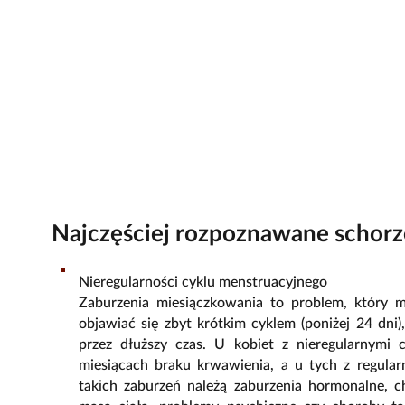
Najczęściej rozpoznawane schorz
Nieregularności cyklu menstruacyjnego
Zaburzenia miesiączkowania to problem, który 
objawiać się zbyt krótkim cyklem (poniżej 24 dni
przez dłuższy czas. U kobiet z nieregularnymi
miesiącach braku krwawienia, a u tych z regular
takich zaburzeń należą zaburzenia hormonalne, c