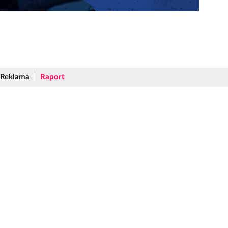
Reklama
Raport