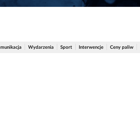
munikacja
Wydarzenia
Sport
Interwencje
Ceny paliw