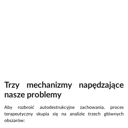
Trzy mechanizmy napędzające
nasze problemy
Aby rozbroić autodestrukcyjne zachowania, proces
terapeutyczny skupia się na analizie trzech głównych
obszarów: