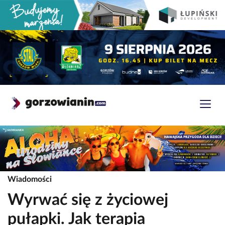
Wiadomości
Wyrwać się z życiowej
pułapki. Jak terapia